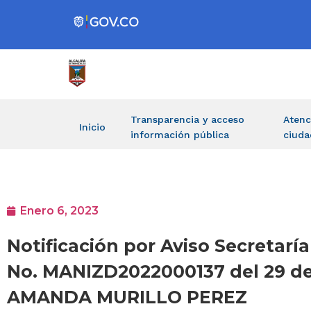
Transparencia y acceso
Atenc
Inicio
información pública
ciuda
Enero 6, 2023
Notificación por Aviso Secretarí
No. MANIZD2022000137 del 29 de 
AMANDA MURILLO PEREZ