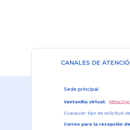
CANALES DE ATENCIÓ
Sede principal
Ventanilla virtual:
https://v
Cualquier tipo de solicitud de
Correo para la recepción de