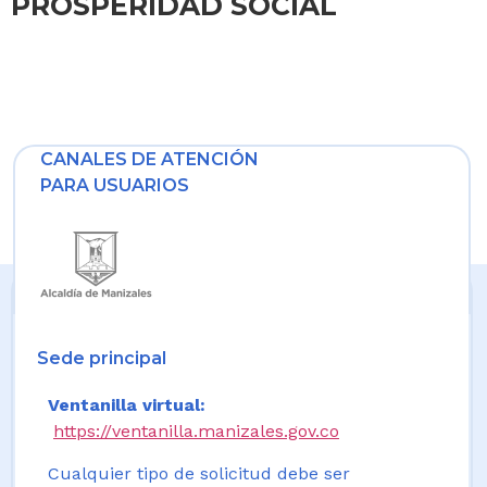
PROSPERIDAD SOCIAL
CANALES DE ATENCIÓN
PARA USUARIOS
Sede principal
Ventanilla virtual:
https://ventanilla.manizales.gov.co
Cualquier tipo de solicitud debe ser