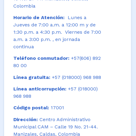
Colombia
Horario de Atención:
Lunes a
Jueves de 7:00 a.m. a 12:00 m y de
1:30 p.m. a 4:30 p.m. Viernes de 7:00
a.m. a 3:00 p.m. , en jornada
continua
Teléfono conmutador:
+57(606) 892
80 00
Línea gratuita:
+57 (018000) 968 988
Línea anticorrupción:
+57 (018000)
968 988
Código postal:
17001
Dirección:
Centro Administrativo
Municipal CAM – Calle 19 No. 21-44.
Manizales, Caldas, Colombia