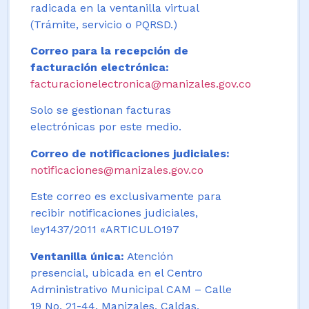
radicada en la ventanilla virtual
(Trámite, servicio o PQRSD.)
Correo para la recepción de
facturación electrónica:
facturacionelectronica@manizales.gov.co
Solo se gestionan facturas
electrónicas por este medio.
Correo de notificaciones judiciales:
notificaciones@manizales.gov.co
Este correo es exclusivamente para
recibir notificaciones judiciales,
ley1437/2011 «ARTICULO197
Ventanilla única:
Atención
presencial, ubicada en el Centro
Administrativo Municipal CAM – Calle
19 No. 21-44. Manizales, Caldas,