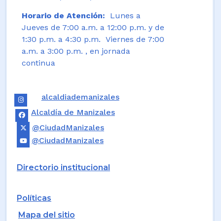
Horario de Atención:
Lunes a
Jueves de 7:00 a.m. a 12:00 p.m. y de
1:30 p.m. a 4:30 p.m. Viernes de 7:00
a.m. a 3:00 p.m. , en jornada
continua
alcaldiademanizales
Alcaldía de Manizales
@CiudadManizales
@CiudadManizales
Directorio institucional
Políticas
Mapa del sitio