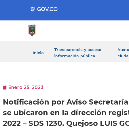
Transparencia y acceso
Atenc
Inicio
información pública
ciuda
Enero 25, 2023
Notificación por Aviso Secretarí
se ubicaron en la dirección regi
2022 – SDS 1230. Quejoso LUI