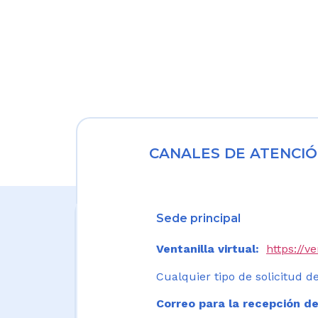
CANALES DE ATENCIÓ
Sede principal
Ventanilla virtual:
https://v
Cualquier tipo de solicitud de
Correo para la recepción de