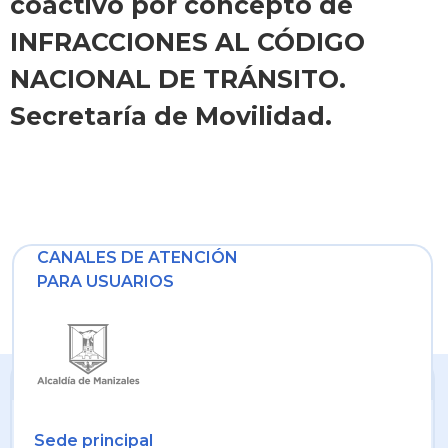
coactivo por concepto de
INFRACCIONES AL CÓDIGO
NACIONAL DE TRÁNSITO.
Secretaría de Movilidad.
CANALES DE ATENCIÓN
PARA USUARIOS
Sede principal