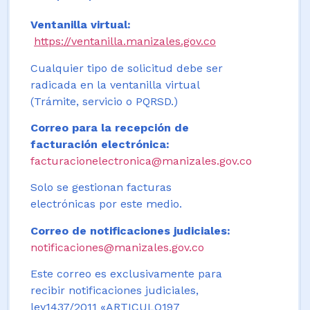
Ventanilla virtual:
https://ventanilla.manizales.gov.co
Cualquier tipo de solicitud debe ser
radicada en la ventanilla virtual
(Trámite, servicio o PQRSD.)
Correo para la recepción de
facturación electrónica:
facturacionelectronica@manizales.gov.co
Solo se gestionan facturas
electrónicas por este medio.
Correo de notificaciones judiciales:
notificaciones@manizales.gov.co
Este correo es exclusivamente para
recibir notificaciones judiciales,
ley1437/2011 «ARTICULO197