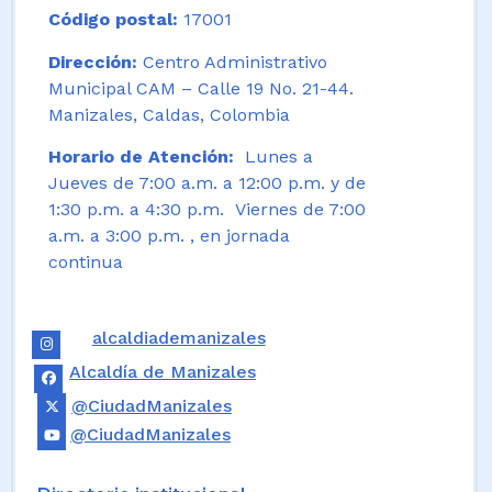
Código postal:
17001
Dirección:
Centro Administrativo
Municipal CAM – Calle 19 No. 21-44.
Manizales, Caldas, Colombia
Horario de Atención:
Lunes a
Jueves de 7:00 a.m. a 12:00 p.m. y de
1:30 p.m. a 4:30 p.m. Viernes de 7:00
a.m. a 3:00 p.m. , en jornada
continua
alcaldiademanizales
Alcaldía de Manizales
@CiudadManizales
@CiudadManizales