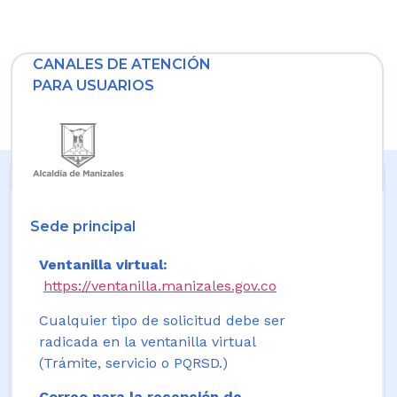
CANALES DE ATENCIÓN
PARA USUARIOS
Sede principal
Ventanilla virtual:
https://ventanilla.manizales.gov.co
Cualquier tipo de solicitud debe ser
radicada en la ventanilla virtual
(Trámite, servicio o PQRSD.)
Correo para la recepción de