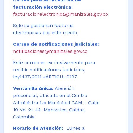
facturación electrónica:
facturacionelectronica@manizales.gov.co
Solo se gestionan facturas
electrónicas por este medio.
Correo de notificaciones judiciales:
notificaciones@manizales.gov.co
Este correo es exclusivamente para
recibir notificaciones judiciales,
ley1437/2011 «ARTICULO197
Ventanilla única:
Atención
presencial, ubicada en el Centro
Administrativo Municipal CAM – Calle
19 No. 21-44. Manizales, Caldas,
Colombia
Horario de Atención:
Lunes a