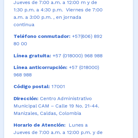
Jueves de 7:00 a.m. a 12:00 m y de
1:30 p.m. a 4:30 p.m. Viernes de 7:00
a.m. a 3:00 p.m. , en jornada
continua
Teléfono conmutador:
+57(606) 892
80 00
Línea gratuita:
+57 (018000) 968 988
Línea anticorrupción:
+57 (018000)
968 988
Código postal:
17001
Dirección:
Centro Administrativo
Municipal CAM – Calle 19 No. 21-44.
Manizales, Caldas, Colombia
Horario de Atención:
Lunes a
Jueves de 7:00 a.m. a 12:00 p.m. y de