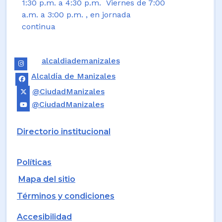
1:30 p.m. a 4:30 p.m. Viernes de 7:00
a.m. a 3:00 p.m. , en jornada
continua
alcaldiademanizales
Alcaldía de Manizales
@CiudadManizales
@CiudadManizales
Directorio institucional
Políticas
Mapa del sitio
Términos y condiciones
Accesibilidad