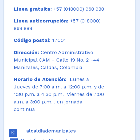
Línea gratuita:
+57 (018000) 968 988
Línea anticorrupción:
+57 (018000)
968 988
Código postal:
17001
Dirección:
Centro Administrativo
Municipal CAM – Calle 19 No. 21-44.
Manizales, Caldas, Colombia
Horario de Atención:
Lunes a
Jueves de 7:00 a.m. a 12:00 p.m. y de
1:30 p.m. a 4:30 p.m. Viernes de 7:00
a.m. a 3:00 p.m. , en jornada
continua
alcaldiademanizales