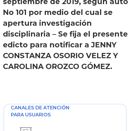
septiembre de 2019, según auto
No 101 por medio del cual se
apertura investigación
disciplinaria – Se fija el presente
edicto para notificar a JENNY
CONSTANZA OSORIO VELEZ Y
CAROLINA OROZCO GÓMEZ.
CANALES DE ATENCIÓN
PARA USUARIOS