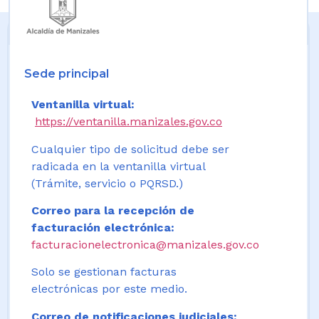
Sede principal
Ventanilla virtual:
https://ventanilla.manizales.gov.co
Cualquier tipo de solicitud debe ser
radicada en la ventanilla virtual
(Trámite, servicio o PQRSD.)
Correo para la recepción de
facturación electrónica:
facturacionelectronica@manizales.gov.co
Solo se gestionan facturas
electrónicas por este medio.
Correo de notificaciones judiciales: