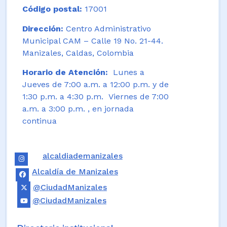
Código postal:
17001
Dirección:
Centro Administrativo
Municipal CAM – Calle 19 No. 21-44.
Manizales, Caldas, Colombia
Horario de Atención:
Lunes a
Jueves de 7:00 a.m. a 12:00 p.m. y de
1:30 p.m. a 4:30 p.m. Viernes de 7:00
a.m. a 3:00 p.m. , en jornada
continua
alcaldiademanizales
Alcaldía de Manizales
@CiudadManizales
@CiudadManizales