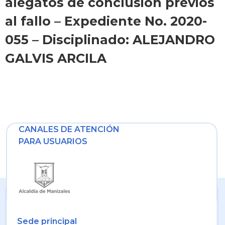
alegatos de conclusión previos
al fallo – Expediente No. 2020-
055 – Disciplinado: ALEJANDRO
GALVIS ARCILA
CANALES DE ATENCIÓN
PARA USUARIOS
Sede principal