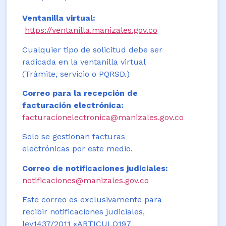
Ventanilla virtual:
https://ventanilla.manizales.gov.co
Cualquier tipo de solicitud debe ser
radicada en la ventanilla virtual
(Trámite, servicio o PQRSD.)
Correo para la recepción de
facturación electrónica:
facturacionelectronica@manizales.gov.co
Solo se gestionan facturas
electrónicas por este medio.
Correo de notificaciones judiciales:
notificaciones@manizales.gov.co
Este correo es exclusivamente para
recibir notificaciones judiciales,
ley1437/2011 «ARTICULO197