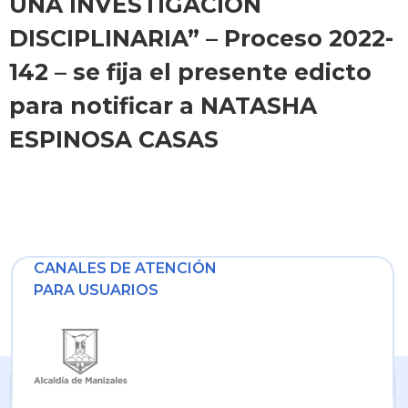
UNA INVESTIGACIÓN
DISCIPLINARIA” – Proceso 2022-
142 – se fija el presente edicto
para notificar a NATASHA
ESPINOSA CASAS
CANALES DE ATENCIÓN
PARA USUARIOS