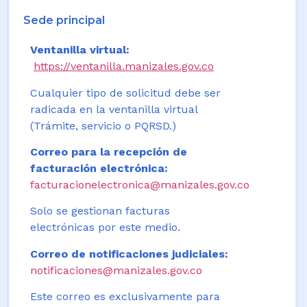
Sede principal
Ventanilla virtual:
https://ventanilla.manizales.gov.co
Cualquier tipo de solicitud debe ser
radicada en la ventanilla virtual
(Trámite, servicio o PQRSD.)
Correo para la recepción de
facturación electrónica:
facturacionelectronica@manizales.gov.co
Solo se gestionan facturas
electrónicas por este medio.
Correo de notificaciones judiciales:
notificaciones@manizales.gov.co
Este correo es exclusivamente para