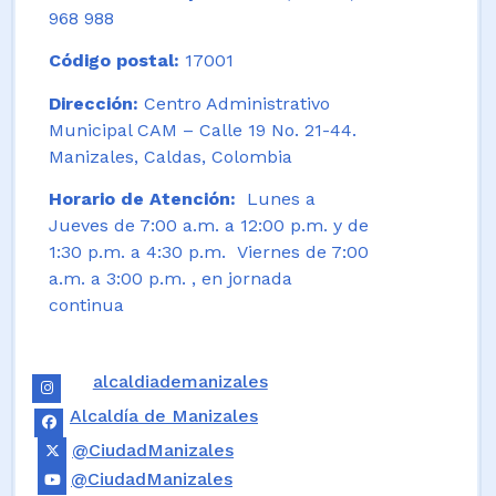
968 988
Código postal:
17001
Dirección:
Centro Administrativo
Municipal CAM – Calle 19 No. 21-44.
Manizales, Caldas, Colombia
Horario de Atención:
Lunes a
Jueves de 7:00 a.m. a 12:00 p.m. y de
1:30 p.m. a 4:30 p.m. Viernes de 7:00
a.m. a 3:00 p.m. , en jornada
continua
alcaldiademanizales
Alcaldía de Manizales
@CiudadManizales
@CiudadManizales