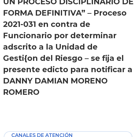
UN PROCESO DISCIPLINARIO DE
FORMA DEFINITIVA” – Proceso
2021-031 en contra de
Funcionario por determinar
adscrito a la Unidad de
Gesti{on del Riesgo – se fija el
presente edicto para notificar a
DANNY DAMIAN MORENO
ROMERO
CANALES DE ATENCIÓN