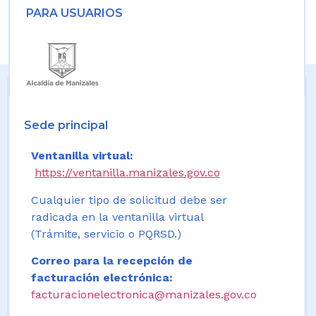
PARA USUARIOS
Sede principal
Ventanilla virtual:
https://ventanilla.manizales.gov.co
Cualquier tipo de solicitud debe ser
radicada en la ventanilla virtual
(Trámite, servicio o PQRSD.)
Correo para la recepción de
facturación electrónica:
facturacionelectronica@manizales.gov.co