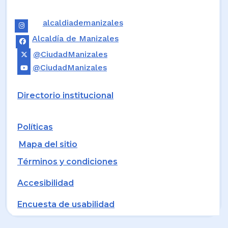
alcaldiademanizales
Alcaldía de Manizales
@CiudadManizales
@CiudadManizales
Directorio institucional
Políticas
Mapa del sitio
Términos y condiciones
Accesibilidad
Encuesta de usabilidad