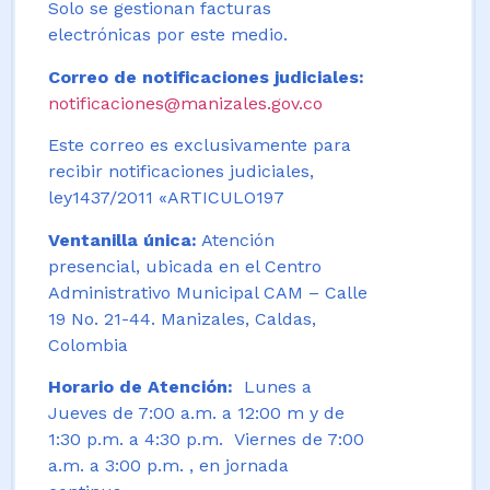
Solo se gestionan facturas
electrónicas por este medio.
Correo de notificaciones judiciales:
notificaciones@manizales.gov.co
Este correo es exclusivamente para
recibir notificaciones judiciales,
ley1437/2011 «ARTICULO197
Ventanilla única:
Atención
presencial, ubicada en el Centro
Administrativo Municipal CAM – Calle
19 No. 21-44. Manizales, Caldas,
Colombia
Horario de Atención:
Lunes a
Jueves de 7:00 a.m. a 12:00 m y de
1:30 p.m. a 4:30 p.m. Viernes de 7:00
a.m. a 3:00 p.m. , en jornada