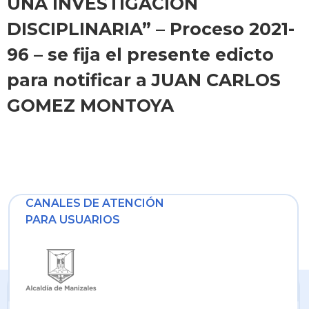
UNA INVESTIGACIÓN
DISCIPLINARIA” – Proceso 2021-
96 – se fija el presente edicto
para notificar a JUAN CARLOS
GOMEZ MONTOYA
CANALES DE ATENCIÓN
PARA USUARIOS