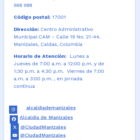
968 988
Código postal:
17001
Dirección:
Centro Administrativo
Municipal CAM – Calle 19 No. 21-44.
Manizales, Caldas, Colombia
Horario de Atención:
Lunes a
Jueves de 7:00 a.m. a 12:00 p.m. y de
1:30 p.m. a 4:30 p.m. Viernes de 7:00
a.m. a 3:00 p.m. , en jornada
continua
alcaldiademanizales
Alcaldía de Manizales
@CiudadManizales
@CiudadManizales