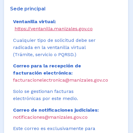
Sede principal
Ventanilla virtual:
https://ventanilla.manizales.gov.co
Cualquier tipo de solicitud debe ser
radicada en la ventanilla virtual
(Trámite, servicio o PQRSD.)
Correo para la recepción de
facturación electrónica:
facturacionelectronica@manizales.gov.co
Solo se gestionan facturas
electrónicas por este medio.
Correo de notificaciones judiciales:
notificaciones@manizales.gov.co
Este correo es exclusivamente para