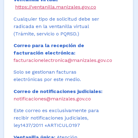
https://ventanilla.manizales.gov.co
Cualquier tipo de solicitud debe ser
radicada en la ventanilla virtual
(Trámite, servicio o PQRSD.)
Correo para la recepción de
facturación electrónica:
facturacionelectronica@manizales.gov.co
Solo se gestionan facturas
electrónicas por este medio.
Correo de notificaciones judiciales:
notificaciones@manizales.gov.co
Este correo es exclusivamente para
recibir notificaciones judiciales,
ley1437/2011 «ARTICULO197
Ventanilla única:
Atención