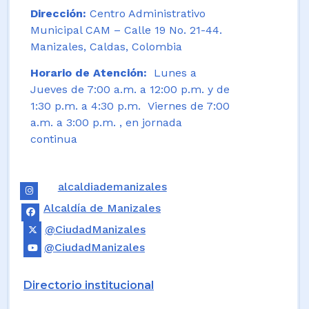
Dirección:
Centro Administrativo
Municipal CAM – Calle 19 No. 21-44.
Manizales, Caldas, Colombia
Horario de Atención:
Lunes a
Jueves de 7:00 a.m. a 12:00 p.m. y de
1:30 p.m. a 4:30 p.m. Viernes de 7:00
a.m. a 3:00 p.m. , en jornada
continua
alcaldiademanizales
Alcaldía de Manizales
@CiudadManizales
@CiudadManizales
Directorio institucional