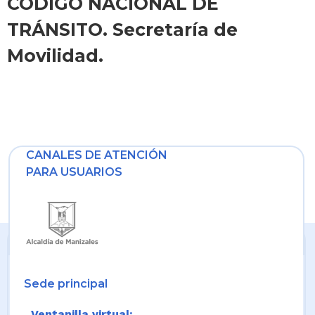
CÓDIGO NACIONAL DE
TRÁNSITO. Secretaría de
Movilidad.
CANALES DE ATENCIÓN
PARA USUARIOS
Sede principal
Ventanilla virtual: