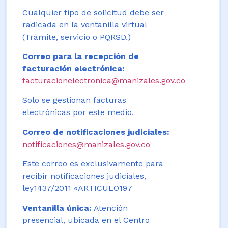
Cualquier tipo de solicitud debe ser
radicada en la ventanilla virtual
(Trámite, servicio o PQRSD.)
Correo para la recepción de
facturación electrónica:
facturacionelectronica@manizales.gov.co
Solo se gestionan facturas
electrónicas por este medio.
Correo de notificaciones judiciales:
notificaciones@manizales.gov.co
Este correo es exclusivamente para
recibir notificaciones judiciales,
ley1437/2011 «ARTICULO197
Ventanilla única:
Atención
presencial, ubicada en el Centro