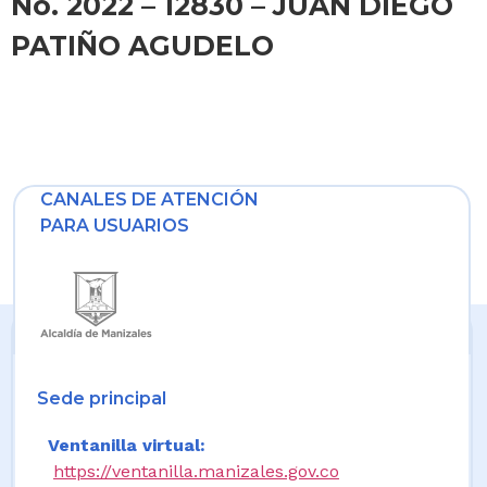
No. 2022 – 12830 – JUAN DIEGO
PATIÑO AGUDELO
CANALES DE ATENCIÓN
PARA USUARIOS
Sede principal
Ventanilla virtual:
https://ventanilla.manizales.gov.co