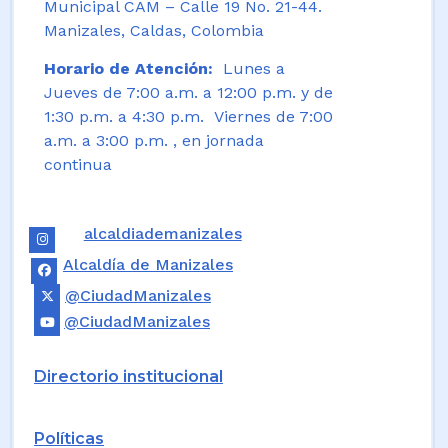
Municipal CAM – Calle 19 No. 21-44.
Manizales, Caldas, Colombia
Horario de Atención:
Lunes a
Jueves de 7:00 a.m. a 12:00 p.m. y de
1:30 p.m. a 4:30 p.m. Viernes de 7:00
a.m. a 3:00 p.m. , en jornada
continua
alcaldiademanizales
Alcaldía de Manizales
@CiudadManizales
@CiudadManizales
Directorio institucional
Políticas