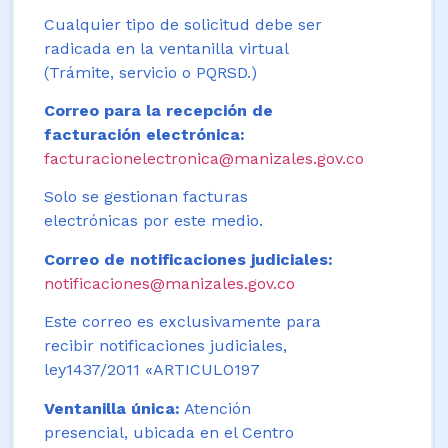
Cualquier tipo de solicitud debe ser
radicada en la ventanilla virtual
(Trámite, servicio o PQRSD.)
Correo para la recepción de
facturación electrónica:
facturacionelectronica@manizales.gov.co
Solo se gestionan facturas
electrónicas por este medio.
Correo de notificaciones judiciales:
notificaciones@manizales.gov.co
Este correo es exclusivamente para
recibir notificaciones judiciales,
ley1437/2011 «ARTICULO197
Ventanilla única:
Atención
presencial, ubicada en el Centro