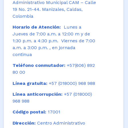
Administrativo Municipal CAM – Calle
19 No. 21-44. Manizales, Caldas,
Colombia
Horario de Atención:
Lunes a
Jueves de 7:00 a.m. a 12:00 m y de
1:30 p.m. a 4:30 p.m. Viernes de 7:00
a.m. a 3:00 p.m. , en jornada
continua
Teléfono conmutador:
+57(606) 892
80 00
Línea gratuita:
+57 (018000) 968 988
Línea anticorrupción:
+57 (018000)
968 988
Código postal:
17001
Dirección:
Centro Administrativo