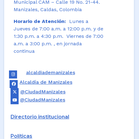
Municipal CAM – Calle 19 No. 21-44.
Manizales, Caldas, Colombia
Horario de Atención:
Lunes a
Jueves de 7:00 a.m. a 12:00 p.m. y de
1:30 p.m. a 4:30 p.m. Viernes de 7:00
a.m. a 3:00 p.m. , en jornada
continua
alcaldiademanizales
Alcaldía de Manizales
@CiudadManizales
@CiudadManizales
Directorio institucional
Políticas