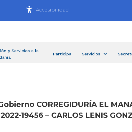
Accesibilidad
ión y Servicios a la
Participa
Servicios
Secret
danía
de Gobierno CORREGIDURÍA EL MAN
 2022-19456 – CARLOS LENIS GO