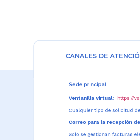
CANALES DE ATENCIÓ
Sede principal
Ventanilla virtual:
https://v
Cualquier tipo de solicitud de
Correo para la recepción de
Solo se gestionan facturas el