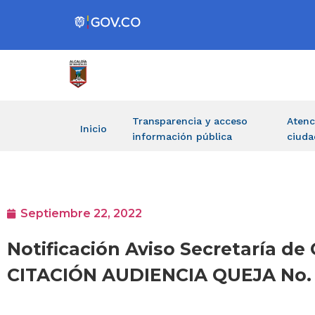
Transparencia y acceso
Atenc
Inicio
información pública
ciuda
Septiembre 22, 2022
Notificación Aviso Secretaría 
CITACIÓN AUDIENCIA QUEJA No.