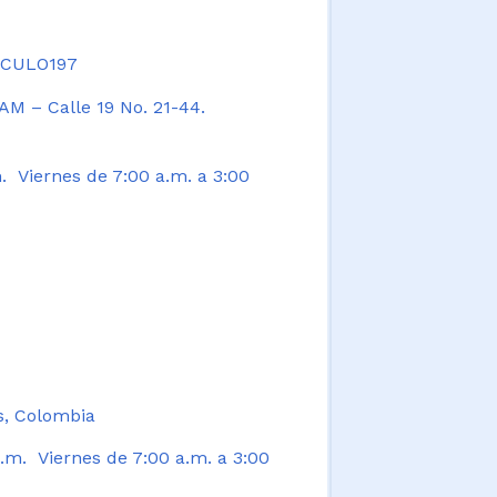
TICULO197
AM – Calle 19 No. 21-44.
. Viernes de 7:00 a.m. a 3:00
s, Colombia
.m. Viernes de 7:00 a.m. a 3:00