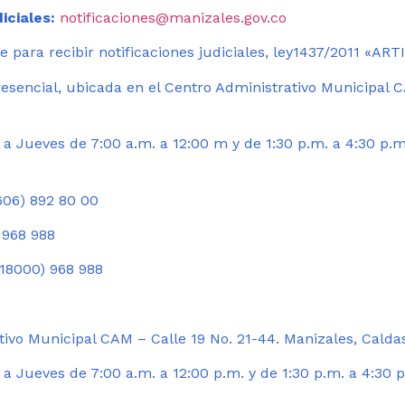
iciales:
notificaciones@manizales.gov.co
 para recibir notificaciones judiciales, ley1437/2011 «AR
esencial, ubicada en el Centro Administrativo Municipal C
a Jueves de 7:00 a.m. a 12:00 m y de 1:30 p.m. a 4:30 p.m
06) 892 80 00
 968 988
18000) 968 988
ivo Municipal CAM – Calle 19 No. 21-44. Manizales, Calda
 Jueves de 7:00 a.m. a 12:00 p.m. y de 1:30 p.m. a 4:30 p