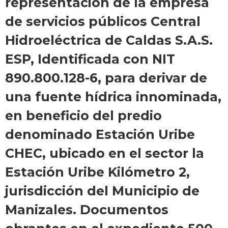
representación de la empresa
de servicios públicos Central
Hidroeléctrica de Caldas S.A.S.
ESP, Identificada con NIT
890.800.128-6, para derivar de
una fuente hídrica innominada,
en beneficio del predio
denominado Estación Uribe
CHEC, ubicado en el sector la
Estación Uribe Kilómetro 2,
jurisdicción del Municipio de
Manizales. Documentos