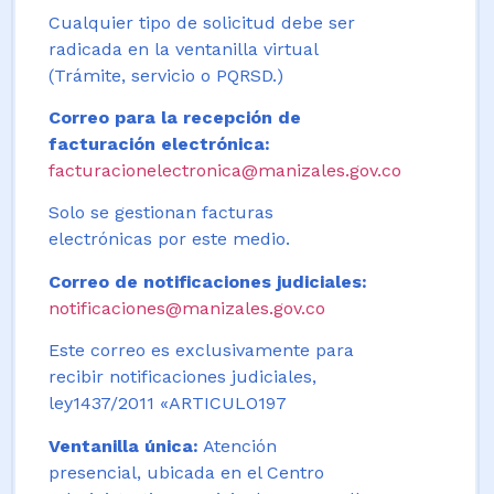
Cualquier tipo de solicitud debe ser
radicada en la ventanilla virtual
(Trámite, servicio o PQRSD.)
Correo para la recepción de
facturación electrónica:
facturacionelectronica@manizales.gov.co
Solo se gestionan facturas
electrónicas por este medio.
Correo de notificaciones judiciales:
notificaciones@manizales.gov.co
Este correo es exclusivamente para
recibir notificaciones judiciales,
ley1437/2011 «ARTICULO197
Ventanilla única:
Atención
presencial, ubicada en el Centro