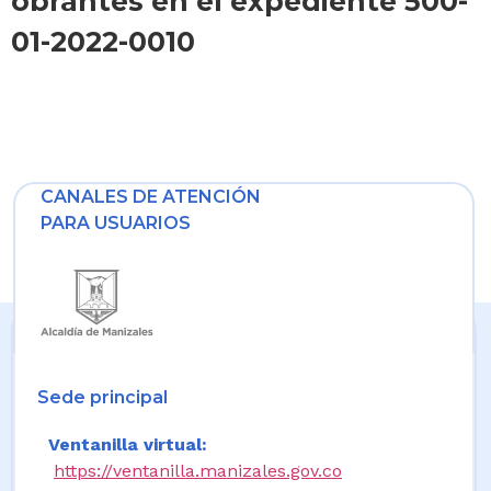
obrantes en el expediente 500-
01-2022-0010
CANALES DE ATENCIÓN
PARA USUARIOS
Sede principal
Ventanilla virtual:
https://ventanilla.manizales.gov.co