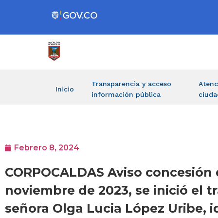
Transparencia y acceso
Atenc
Inicio
información pública
ciuda
Febrero 8, 2024
CORPOCALDAS Aviso concesión de
noviembre de 2023, se inició el 
señora Olga Lucia López Uribe, i