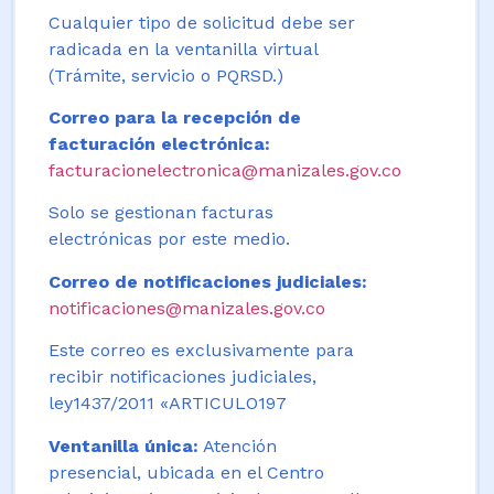
Cualquier tipo de solicitud debe ser
radicada en la ventanilla virtual
(Trámite, servicio o PQRSD.)
Correo para la recepción de
facturación electrónica:
facturacionelectronica@manizales.gov.co
Solo se gestionan facturas
electrónicas por este medio.
Correo de notificaciones judiciales:
notificaciones@manizales.gov.co
Este correo es exclusivamente para
recibir notificaciones judiciales,
ley1437/2011 «ARTICULO197
Ventanilla única:
Atención
presencial, ubicada en el Centro