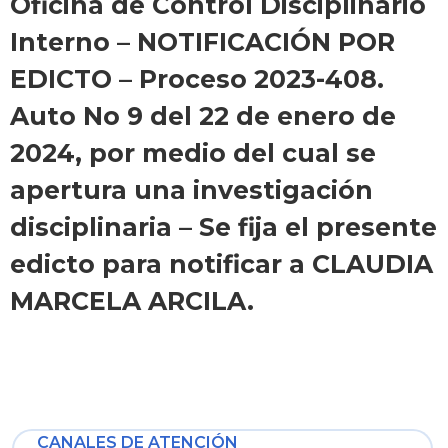
Oficina de Control Disciplinario
Interno – NOTIFICACIÓN POR
EDICTO – Proceso 2023-408.
Auto No 9 del 22 de enero de
2024, por medio del cual se
apertura una investigación
disciplinaria – Se fija el presente
edicto para notificar a CLAUDIA
MARCELA ARCILA.
CANALES DE ATENCIÓN