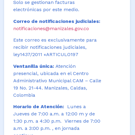
Solo se gestionan facturas
electrónicas por este medio.
Correo de notificaciones judiciales:
notificaciones@manizales.gov.co
Este correo es exclusivamente para
recibir notificaciones judiciales,
ley1437/2011 «ARTICULO197
Ventanilla única:
Atención
presencial, ubicada en el Centro
Administrativo Municipal CAM – Calle
19 No. 21-44. Manizales, Caldas,
Colombia
Horario de Atención:
Lunes a
Jueves de 7:00 a.m. a 12:00 m y de
1:30 p.m. a 4:30 p.m. Viernes de 7:00
a.m. a 3:00 p.m. , en jornada