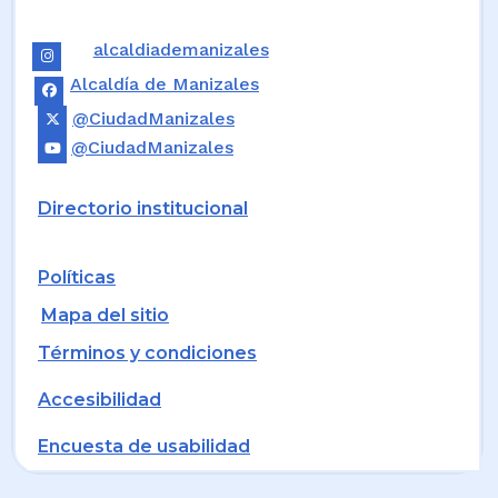
alcaldiademanizales
Alcaldía de Manizales
@CiudadManizales
@CiudadManizales
Directorio institucional
Políticas
Mapa del sitio
Términos y condiciones
Accesibilidad
Encuesta de usabilidad