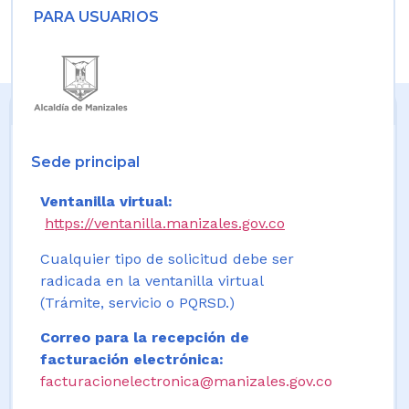
PARA USUARIOS
Sede principal
Ventanilla virtual:
https://ventanilla.manizales.gov.co
Cualquier tipo de solicitud debe ser
radicada en la ventanilla virtual
(Trámite, servicio o PQRSD.)
Correo para la recepción de
facturación electrónica:
facturacionelectronica@manizales.gov.co