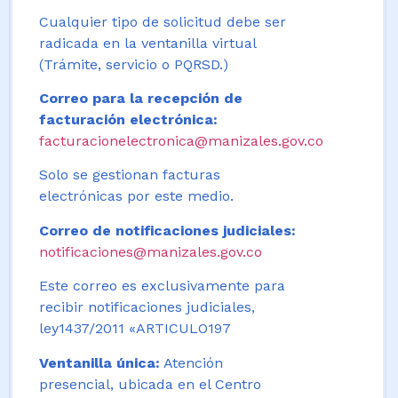
Cualquier tipo de solicitud debe ser
radicada en la ventanilla virtual
(Trámite, servicio o PQRSD.)
Correo para la recepción de
facturación electrónica:
facturacionelectronica@manizales.gov.co
Solo se gestionan facturas
electrónicas por este medio.
Correo de notificaciones judiciales:
notificaciones@manizales.gov.co
Este correo es exclusivamente para
recibir notificaciones judiciales,
ley1437/2011 «ARTICULO197
Ventanilla única:
Atención
presencial, ubicada en el Centro