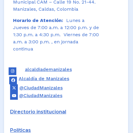
Municipal CAM – Calle 19 No. 21-44.
Manizales, Caldas, Colombia
Horario de Atención:
Lunes a
Jueves de 7:00 a.m. a 12:00 p.m. y de
1:30 p.m. a 4:30 p.m. Viernes de 7:00
a.m. a 3:00 p.m. , en jornada
continua
alcaldiademanizales
Alcaldía de Manizales
@CiudadManizales
@CiudadManizales
Directorio institucional
Políticas