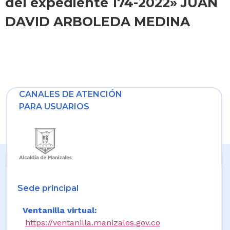
del expediente 174-2022» JUAN
DAVID ARBOLEDA MEDINA
CANALES DE ATENCIÓN
PARA USUARIOS
Sede principal
Ventanilla virtual:
https://ventanilla.manizales.gov.co