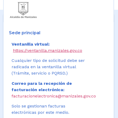
Sede principal
Ventanilla virtual:
https://ventanilla.manizales.gov.co
Cualquier tipo de solicitud debe ser
radicada en la ventanilla virtual
(Trámite, servicio o PQRSD.)
Correo para la recepción de
facturación electrónica:
facturacionelectronica@manizales.gov.co
Solo se gestionan facturas
electrónicas por este medio.