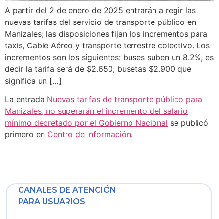
A partir del 2 de enero de 2025 entrarán a regir las
nuevas tarifas del servicio de transporte público en
Manizales; las disposiciones fijan los incrementos para
taxis, Cable Aéreo y transporte terrestre colectivo. Los
incrementos son los siguientes: buses suben un 8.2%, es
decir la tarifa será de $2.650; busetas $2.900 que
significa un […]
La entrada
Nuevas tarifas de transporte público para
Manizales, no superarán el incremento del salario
mínimo decretado por el Gobierno Nacional
se publicó
primero en
Centro de Información
.
CANALES DE ATENCIÓN
PARA USUARIOS