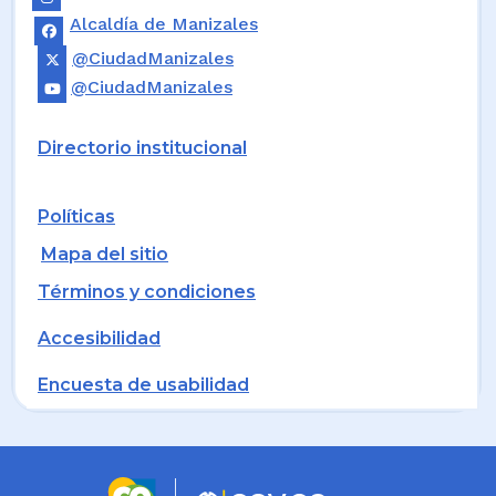
Alcaldía de Manizales
@CiudadManizales
@CiudadManizales
Directorio institucional
Políticas
Mapa del sitio
Términos y condiciones
Accesibilidad
Encuesta de usabilidad