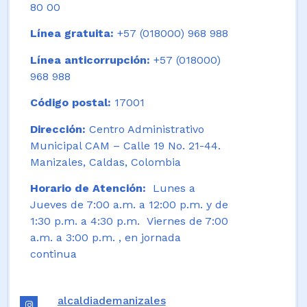
80 00
Línea gratuita:
+57 (018000) 968 988
Línea anticorrupción:
+57 (018000)
968 988
Código postal:
17001
Dirección:
Centro Administrativo
Municipal CAM – Calle 19 No. 21-44.
Manizales, Caldas, Colombia
Horario de Atención:
Lunes a
Jueves de 7:00 a.m. a 12:00 p.m. y de
1:30 p.m. a 4:30 p.m. Viernes de 7:00
a.m. a 3:00 p.m. , en jornada
continua
alcaldiademanizales