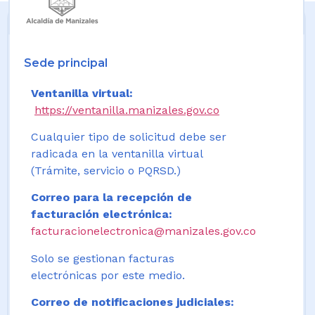
Sede principal
Ventanilla virtual:
https://ventanilla.manizales.gov.co
Cualquier tipo de solicitud debe ser
radicada en la ventanilla virtual
(Trámite, servicio o PQRSD.)
Correo para la recepción de
facturación electrónica:
facturacionelectronica@manizales.gov.co
Solo se gestionan facturas
electrónicas por este medio.
Correo de notificaciones judiciales: