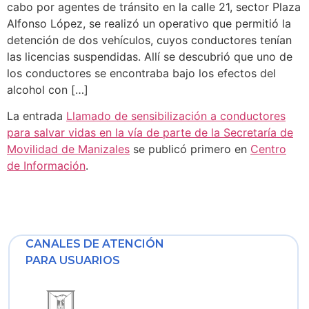
cabo por agentes de tránsito en la calle 21, sector Plaza
Alfonso López, se realizó un operativo que permitió la
detención de dos vehículos, cuyos conductores tenían
las licencias suspendidas. Allí se descubrió que uno de
los conductores se encontraba bajo los efectos del
alcohol con […]
La entrada
Llamado de sensibilización a conductores
para salvar vidas en la vía de parte de la Secretaría de
Movilidad de Manizales
se publicó primero en
Centro
de Información
.
CANALES DE ATENCIÓN
PARA USUARIOS