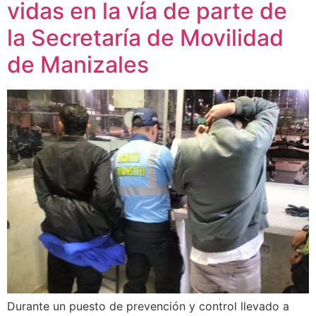
vidas en la vía de parte de
la Secretaría de Movilidad
de Manizales
Durante un puesto de prevención y control llevado a