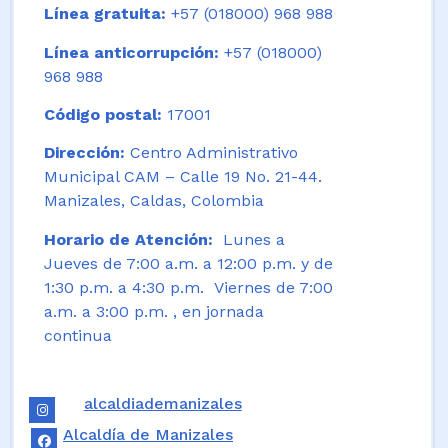
Línea gratuita:
+57 (018000) 968 988
Línea anticorrupción:
+57 (018000)
968 988
Código postal:
17001
Dirección:
Centro Administrativo
Municipal CAM – Calle 19 No. 21-44.
Manizales, Caldas, Colombia
Horario de Atención:
Lunes a
Jueves de 7:00 a.m. a 12:00 p.m. y de
1:30 p.m. a 4:30 p.m. Viernes de 7:00
a.m. a 3:00 p.m. , en jornada
continua
alcaldiademanizales
Alcaldía de Manizales