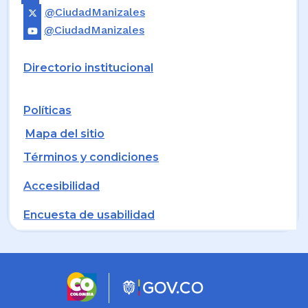
@CiudadManizales
@CiudadManizales
Directorio institucional
Políticas
Mapa del sitio
Términos y condiciones
Accesibilidad
Encuesta de usabilidad