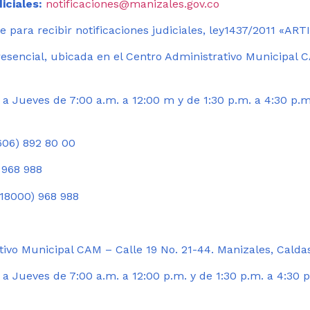
iciales:
notificaciones@manizales.gov.co
 para recibir notificaciones judiciales, ley1437/2011 «AR
esencial, ubicada en el Centro Administrativo Municipal C
a Jueves de 7:00 a.m. a 12:00 m y de 1:30 p.m. a 4:30 p.m
06) 892 80 00
 968 988
18000) 968 988
ivo Municipal CAM – Calle 19 No. 21-44. Manizales, Calda
 Jueves de 7:00 a.m. a 12:00 p.m. y de 1:30 p.m. a 4:30 p