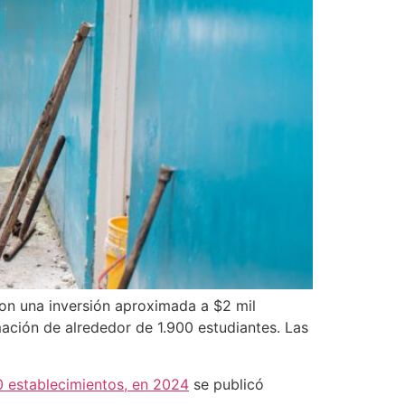
con una inversión aproximada a $2 mil
mación de alrededor de 1.900 estudiantes. Las
20 establecimientos, en 2024
se publicó