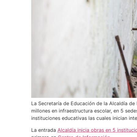
La Secretaría de Educación de la Alcaldía de
millones en infraestructura escolar, en 5 sed
instituciones educativas las cuales inician int
La entrada
Alcaldía inicia obras en 5 institu