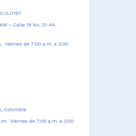
TICULO197
AM – Calle 19 No. 21-44.
. Viernes de 7:00 a.m. a 3:00
s, Colombia
.m. Viernes de 7:00 a.m. a 3:00