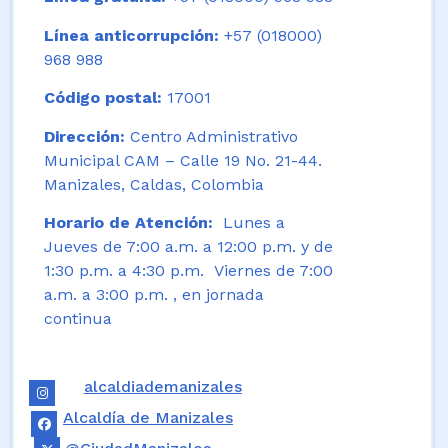
Línea anticorrupción:
+57 (018000)
968 988
Código postal:
17001
Dirección:
Centro Administrativo
Municipal CAM – Calle 19 No. 21-44.
Manizales, Caldas, Colombia
Horario de Atención:
Lunes a
Jueves de 7:00 a.m. a 12:00 p.m. y de
1:30 p.m. a 4:30 p.m. Viernes de 7:00
a.m. a 3:00 p.m. , en jornada
continua
alcaldiademanizales
Alcaldía de Manizales