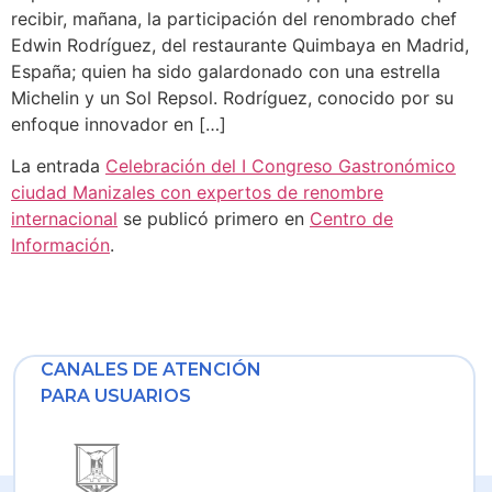
recibir, mañana, la participación del renombrado chef
Edwin Rodríguez, del restaurante Quimbaya en Madrid,
España; quien ha sido galardonado con una estrella
Michelin y un Sol Repsol. Rodríguez, conocido por su
enfoque innovador en […]
La entrada
Celebración del I Congreso Gastronómico
ciudad Manizales con expertos de renombre
internacional
se publicó primero en
Centro de
Información
.
CANALES DE ATENCIÓN
PARA USUARIOS