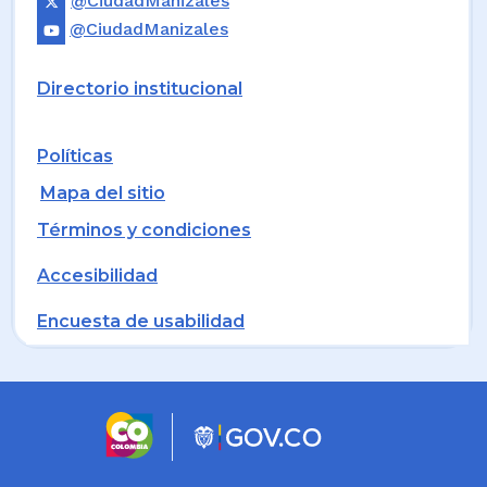
@CiudadManizales
@CiudadManizales
Directorio institucional
Políticas
Mapa del sitio
Términos y condiciones
Accesibilidad
Encuesta de usabilidad