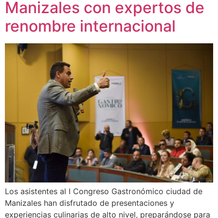
Manizales con expertos de
renombre internacional
Los asistentes al I Congreso Gastronómico ciudad de
Manizales han disfrutado de presentaciones y
experiencias culinarias de alto nivel, preparándose para