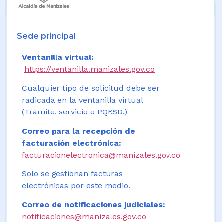
Sede principal
Ventanilla virtual:
https://ventanilla.manizales.gov.co
Cualquier tipo de solicitud debe ser
radicada en la ventanilla virtual
(Trámite, servicio o PQRSD.)
Correo para la recepción de
facturación electrónica:
facturacionelectronica@manizales.gov.co
Solo se gestionan facturas
electrónicas por este medio.
Correo de notificaciones judiciales:
notificaciones@manizales.gov.co