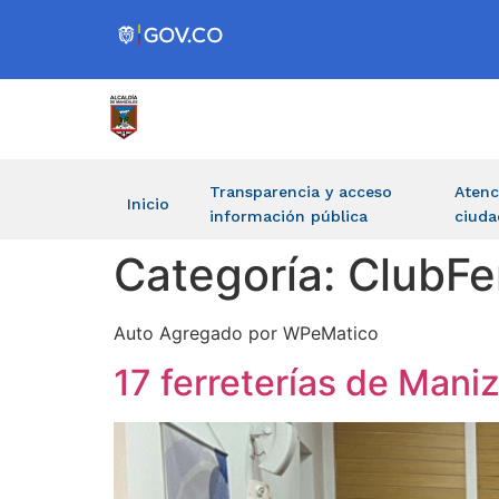
Transparencia y acceso
Atenc
Inicio
información pública
ciuda
Categoría:
ClubFe
Auto Agregado por WPeMatico
17 ferreterías de Maniz