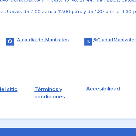
 Jueves de 7:00 a.m. a 12:00 p.m. y de 1:30 p.m. a 4:30 p
Alcaldía de Manizales
@CiudadManizale
Accesibilidad
el sitio
Términos y
condiciones