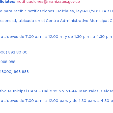
iciales:
notificaciones@manizales.gov.co
 para recibir notificaciones judiciales, ley1437/2011 «AR
esencial, ubicada en el Centro Administrativo Municipal C
a Jueves de 7:00 a.m. a 12:00 m y de 1:30 p.m. a 4:30 p.m
06) 892 80 00
 968 988
18000) 968 988
ivo Municipal CAM – Calle 19 No. 21-44. Manizales, Calda
 Jueves de 7:00 a.m. a 12:00 p.m. y de 1:30 p.m. a 4:30 p