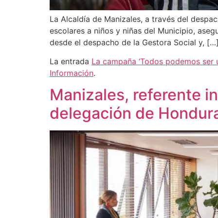
La Alcaldía de Manizales, a través del despac
escolares a niños y niñas del Municipio, ase
desde el despacho de la Gestora Social y, […
La entrada
La campaña ‘Todos podemos ser út
Información
.
Manizales, referente in
delegación de Hondur