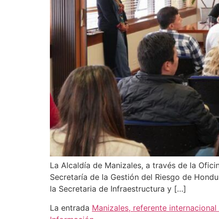
La Alcaldía de Manizales, a través de la Ofici
Secretaría de la Gestión del Riesgo de Hondu
la Secretaria de Infraestructura y […]
La entrada
Manizales, referente internacional