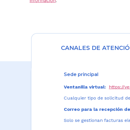
Información
.
CANALES DE ATENCIÓ
Sede principal
Ventanilla virtual:
https://v
Cualquier tipo de solicitud de
Correo para la recepción de
Solo se gestionan facturas el