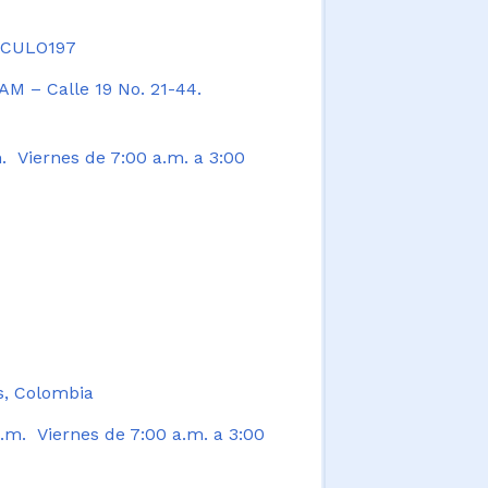
TICULO197
AM – Calle 19 No. 21-44.
. Viernes de 7:00 a.m. a 3:00
s, Colombia
.m. Viernes de 7:00 a.m. a 3:00