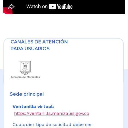
CANALES DE ATENCIÓN
PARA USUARIOS
Sede principal
Ventanilla virtual:
https://ventanilla.manizales.gov.co
Cualquier tipo de solicitud debe ser