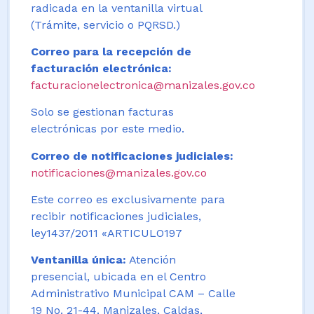
radicada en la ventanilla virtual
(Trámite, servicio o PQRSD.)
Correo para la recepción de
facturación electrónica:
facturacionelectronica@manizales.gov.co
Solo se gestionan facturas
electrónicas por este medio.
Correo de notificaciones judiciales:
notificaciones@manizales.gov.co
Este correo es exclusivamente para
recibir notificaciones judiciales,
ley1437/2011 «ARTICULO197
Ventanilla única:
Atención
presencial, ubicada en el Centro
Administrativo Municipal CAM – Calle
19 No. 21-44. Manizales, Caldas,