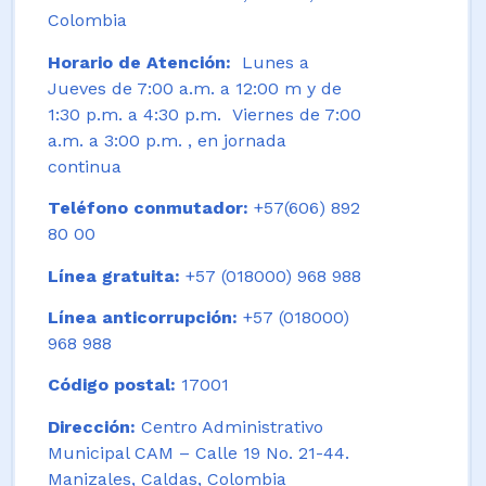
Colombia
Horario de Atención:
Lunes a
Jueves de 7:00 a.m. a 12:00 m y de
1:30 p.m. a 4:30 p.m. Viernes de 7:00
a.m. a 3:00 p.m. , en jornada
continua
Teléfono conmutador:
+57(606) 892
80 00
Línea gratuita:
+57 (018000) 968 988
Línea anticorrupción:
+57 (018000)
968 988
Código postal:
17001
Dirección:
Centro Administrativo
Municipal CAM – Calle 19 No. 21-44.
Manizales, Caldas, Colombia