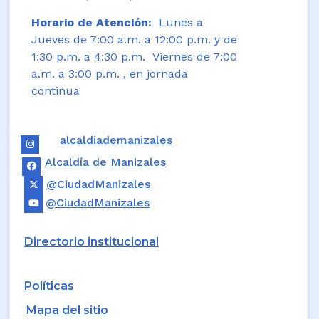
Horario de Atención:
Lunes a
Jueves de 7:00 a.m. a 12:00 p.m. y de
1:30 p.m. a 4:30 p.m. Viernes de 7:00
a.m. a 3:00 p.m. , en jornada
continua
alcaldiademanizales
Alcaldía de Manizales
@CiudadManizales
@CiudadManizales
Directorio institucional
Políticas
Mapa del sitio