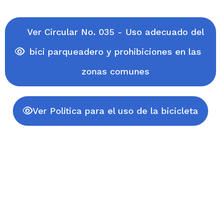
Ver Circular No. 035 - Uso adecuado del
bici parqueadero y prohibiciones en las
zonas comunes
Ver Política para el uso de la bicicleta