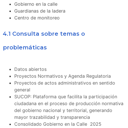
Gobierno en la calle
Guardianas de la ladera
Centro de monitoreo
4.1 Consulta sobre temas o
problemáticas
Datos abiertos
Proyectos Normativos y Agenda Regulatoria
Proyectos de actos administrativos en sentido
general
SUCOP: Plataforma que facilita la participación
ciudadana en el proceso de producción normativa
del gobierno nacional y territorial, generando
mayor trazabilidad y transparencia
Consolidado Gobierno en la Calle 2025