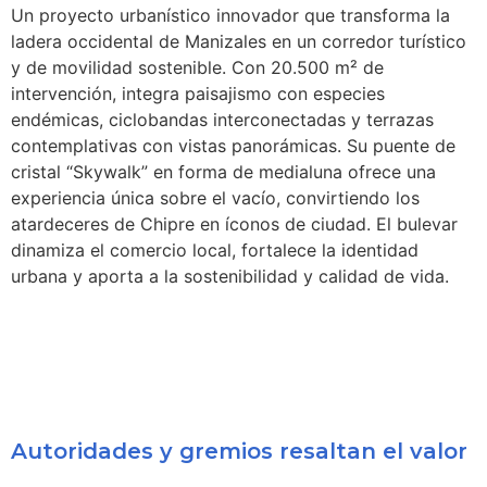
Un proyecto urbanístico innovador que transforma la
ladera occidental de Manizales en un corredor turístico
y de movilidad sostenible. Con 20.500 m² de
intervención, integra paisajismo con especies
endémicas, ciclobandas interconectadas y terrazas
contemplativas con vistas panorámicas. Su puente de
cristal “Skywalk” en forma de medialuna ofrece una
experiencia única sobre el vacío, convirtiendo los
atardeceres de Chipre en íconos de ciudad. El bulevar
dinamiza el comercio local, fortalece la identidad
urbana y aporta a la sostenibilidad y calidad de vida.
Autoridades y gremios resaltan el valor