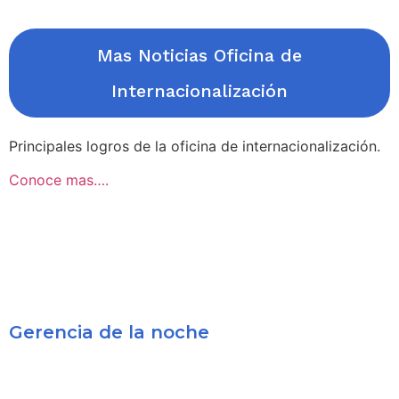
Mas Noticias Oficina de
Internacionalización
Principales logros de la oficina de internacionalización.
Conoce mas….
Gerencia de la noche