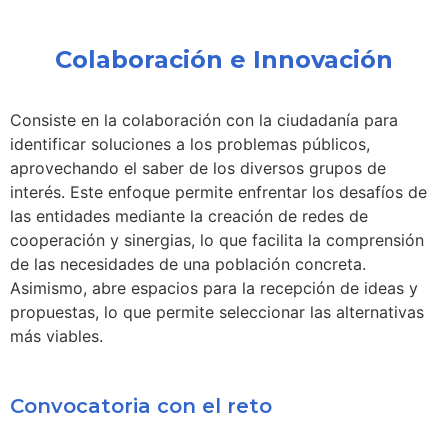
Colaboración e Innovación
Consiste en la colaboración con la ciudadanía para
identificar soluciones a los problemas públicos,
aprovechando el saber de los diversos grupos de
interés. Este enfoque permite enfrentar los desafíos de
las entidades mediante la creación de redes de
cooperación y sinergias, lo que facilita la comprensión
de las necesidades de una población concreta.
Asimismo, abre espacios para la recepción de ideas y
propuestas, lo que permite seleccionar las alternativas
más viables.
Convocatoria con el reto