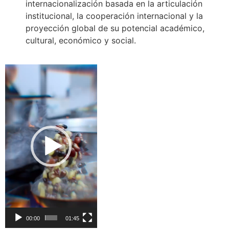
internacionalización basada en la articulación
institucional, la cooperación internacional y la
proyección global de su potencial académico,
cultural, económico y social.
Reproductor
de
vídeo
00:00
01:45