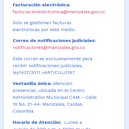
facturación electrónica:
facturacionelectronica@manizales.gov.co
Solo se gestionan facturas
electrónicas por este medio.
Correo de notificaciones judiciales:
notificaciones@manizales.gov.co
Este correo es exclusivamente para
recibir notificaciones judiciales,
ley1437/2011 «ARTICULO197
Ventanilla única:
Atención
presencial, ubicada en el Centro
Administrativo Municipal CAM – Calle
19 No. 21-44. Manizales, Caldas,
Colombia
Horario de Atención:
Lunes a