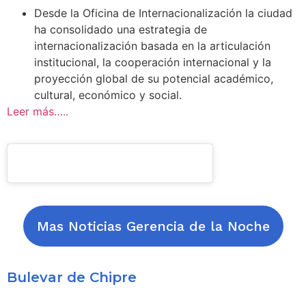
Desde la Oficina de Internacionalización
la ciudad
ha consolidado una estrategia de
internacionalización basada en la articulación
institucional, la cooperación internacional y la
proyección global de su potencial
académico,
cultural, económico y social.
Leer más…..
Mas Noticias Gerencia de la Noche
Bulevar de Chipre