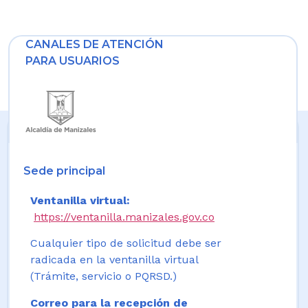
CANALES DE ATENCIÓN
PARA USUARIOS
Sede principal
Ventanilla virtual:
https://ventanilla.manizales.gov.co
Cualquier tipo de solicitud debe ser
radicada en la ventanilla virtual
(Trámite, servicio o PQRSD.)
Correo para la recepción de