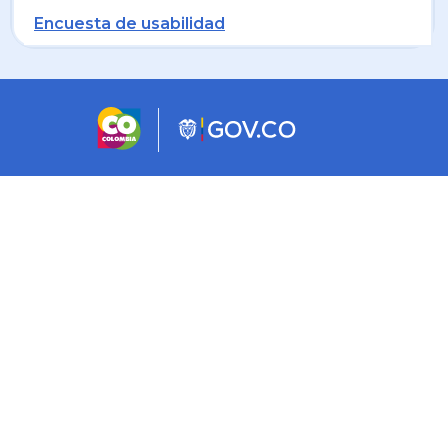
Encuesta de usabilidad