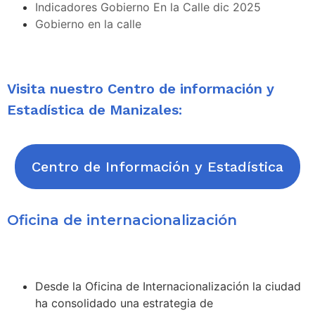
Indicadores Gobierno En la Calle dic 2025
Gobierno en la calle
Visita nuestro Centro de información y
Estadística de Manizales:
Centro de Información y Estadística
Oficina de internacionalización
Desde la Oficina de Internacionalización
la ciudad
ha consolidado una estrategia de