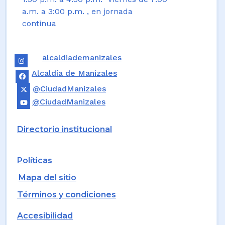
a.m. a 3:00 p.m. , en jornada
continua
alcaldiademanizales
Alcaldía de Manizales
@CiudadManizales
@CiudadManizales
Directorio institucional
Políticas
Mapa del sitio
Términos y condiciones
Accesibilidad