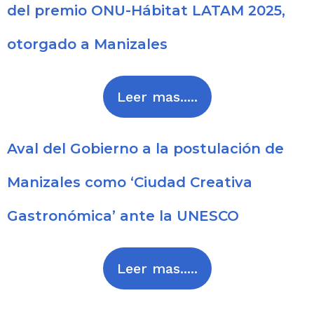
del premio ONU-Hábitat LATAM 2025,
otorgado a Manizales
Leer mas.....
Aval del Gobierno a la postulación de
Manizales como ‘Ciudad Creativa
Gastronómica’ ante la UNESCO
Leer mas.....