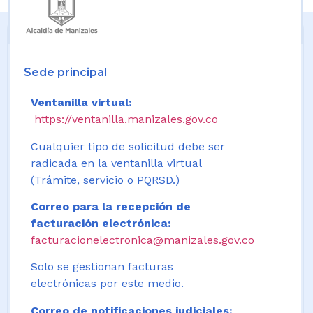
Sede principal
Ventanilla virtual:
https://ventanilla.manizales.gov.co
Cualquier tipo de solicitud debe ser
radicada en la ventanilla virtual
(Trámite, servicio o PQRSD.)
Correo para la recepción de
facturación electrónica:
facturacionelectronica@manizales.gov.co
Solo se gestionan facturas
electrónicas por este medio.
Correo de notificaciones judiciales: