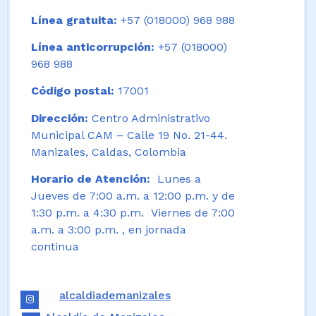
Línea gratuita:
+57 (018000) 968 988
Línea anticorrupción:
+57 (018000)
968 988
Código postal:
17001
Dirección:
Centro Administrativo
Municipal CAM – Calle 19 No. 21-44.
Manizales, Caldas, Colombia
Horario de Atención:
Lunes a
Jueves de 7:00 a.m. a 12:00 p.m. y de
1:30 p.m. a 4:30 p.m. Viernes de 7:00
a.m. a 3:00 p.m. , en jornada
continua
alcaldiademanizales