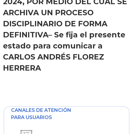
2024, POR MEDIO DEL CUAL SE
ARCHIVA UN PROCESO
DISCIPLINARIO DE FORMA
DEFINITIVA– Se fija el presente
estado para comunicar a
CARLOS ANDRÉS FLOREZ
HERRERA
CANALES DE ATENCIÓN
PARA USUARIOS