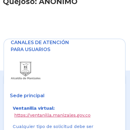
Quejoso: ANONIMO
CANALES DE ATENCIÓN
PARA USUARIOS
Sede principal
Ventanilla virtual:
https://ventanilla.manizales.gov.co
Cualquier tipo de solicitud debe ser