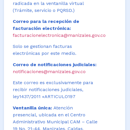
radicada en la ventanilla virtual
(Trámite, servicio o PQRSD.)
Correo para la recepción de
facturación electrónica:
facturacionelectronica@manizales.gov.co
Solo se gestionan facturas
electrónicas por este medio.
Correo de notificaciones judiciales:
notificaciones@manizales.gov.co
Este correo es exclusivamente para
recibir notificaciones judiciales,
ley1437/2011 «ARTICULO197
Ventanilla única:
Atención
presencial, ubicada en el Centro
Administrativo Municipal CAM – Calle
19 No. 21-44. Manizales, Caldas,