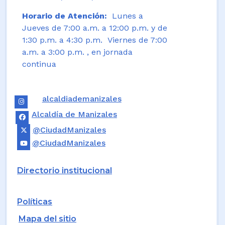
Horario de Atención:
Lunes a
Jueves de 7:00 a.m. a 12:00 p.m. y de
1:30 p.m. a 4:30 p.m. Viernes de 7:00
a.m. a 3:00 p.m. , en jornada
continua
alcaldiademanizales
Alcaldía de Manizales
@CiudadManizales
@CiudadManizales
Directorio institucional
Políticas
Mapa del sitio