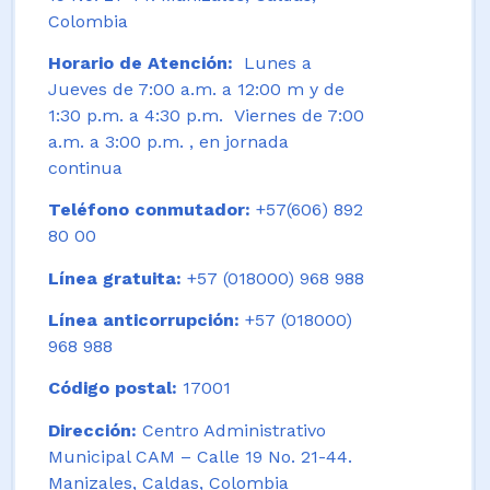
Colombia
Horario de Atención:
Lunes a
Jueves de 7:00 a.m. a 12:00 m y de
1:30 p.m. a 4:30 p.m. Viernes de 7:00
a.m. a 3:00 p.m. , en jornada
continua
Teléfono conmutador:
+57(606) 892
80 00
Línea gratuita:
+57 (018000) 968 988
Línea anticorrupción:
+57 (018000)
968 988
Código postal:
17001
Dirección:
Centro Administrativo
Municipal CAM – Calle 19 No. 21-44.
Manizales, Caldas, Colombia