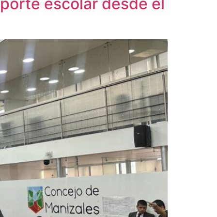
sporte escolar desde el