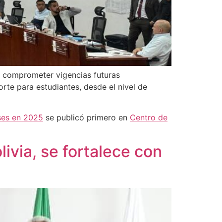
a comprometer vigencias futuras
orte para estudiantes, desde el nivel de
ases en 2025
se publicó primero en
Centro de
livia, se fortalece con