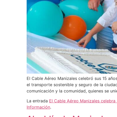
El Cable Aéreo Manizales celebró sus 15 años
el transporte sostenible y seguro de la ciuda
comunicación y la comunidad, quienes se uni
La entrada
El Cable Aéreo Manizales celebra 
Información
.