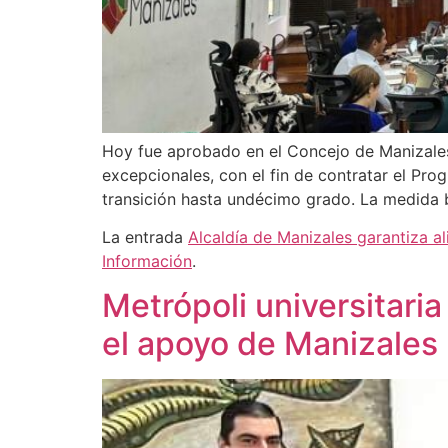
Hoy fue aprobado en el Concejo de Manizales
excepcionales, con el fin de contratar el Pro
transición hasta undécimo grado. La medida 
La entrada
Alcaldía de Manizales garantiza a
Información
.
Metrópoli universitaria
el apoyo de Manizales