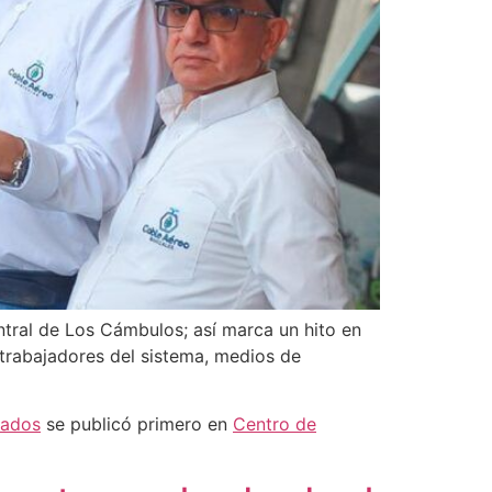
ntral de Los Cámbulos; así marca un hito en
 trabajadores del sistema, medios de
zados
se publicó primero en
Centro de