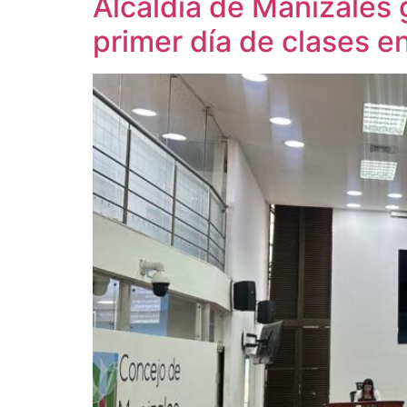
Alcaldía de Manizales 
primer día de clases e