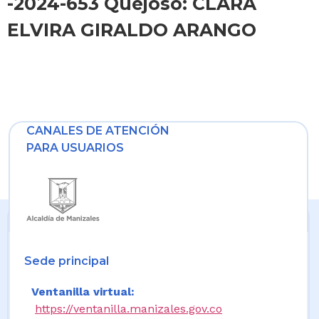
-2024-653 Quejoso: CLARA
ELVIRA GIRALDO ARANGO
CANALES DE ATENCIÓN
PARA USUARIOS
Sede principal
Ventanilla virtual:
https://ventanilla.manizales.gov.co