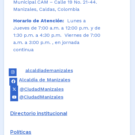
Municipal CAM – Calle 19 No. 21-44.
Manizales, Caldas, Colombia
Horario de Atención:
Lunes a
Jueves de 7:00 a.m. a 12:00 p.m. y de
1:30 p.m. a 4:30 p.m. Viernes de 7:00
a.m. a 3:00 p.m. , en jornada
continua
alcaldiademanizales
Alcaldía de Manizales
@CiudadManizales
@CiudadManizales
Directorio institucional
Políticas