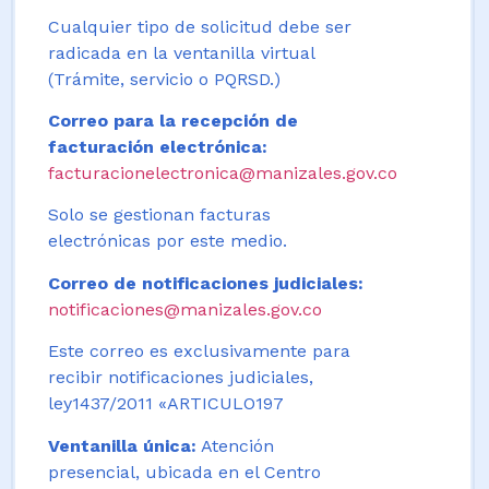
Cualquier tipo de solicitud debe ser
radicada en la ventanilla virtual
(Trámite, servicio o PQRSD.)
Correo para la recepción de
facturación electrónica:
facturacionelectronica@manizales.gov.co
Solo se gestionan facturas
electrónicas por este medio.
Correo de notificaciones judiciales:
notificaciones@manizales.gov.co
Este correo es exclusivamente para
recibir notificaciones judiciales,
ley1437/2011 «ARTICULO197
Ventanilla única:
Atención
presencial, ubicada en el Centro