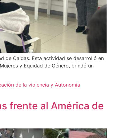
d de Caldas. Esta actividad se desarrolló en
s Mujeres y Equidad de Género, brindó un
cación de la violencia y Autonomía
s frente al América de