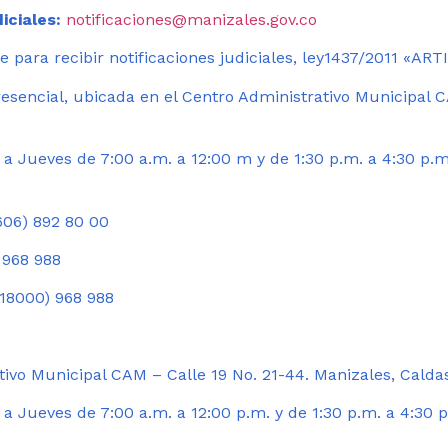
iciales:
notificaciones@manizales.gov.co
 para recibir notificaciones judiciales, ley1437/2011 «AR
esencial, ubicada en el Centro Administrativo Municipal C
a Jueves de 7:00 a.m. a 12:00 m y de 1:30 p.m. a 4:30 p.m
06) 892 80 00
 968 988
18000) 968 988
ivo Municipal CAM – Calle 19 No. 21-44. Manizales, Calda
 Jueves de 7:00 a.m. a 12:00 p.m. y de 1:30 p.m. a 4:30 p