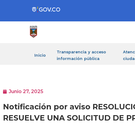
Transparencia y acceso
Atenc
Inicio
información pública
ciuda
Junio 27, 2025
Notificación por aviso RESOLUC
RESUELVE UNA SOLICITUD DE P