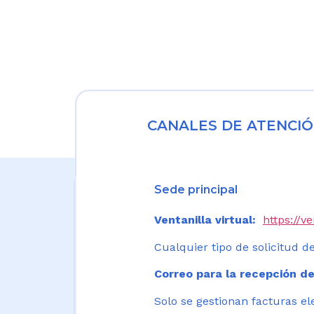
CANALES DE ATENCIÓ
Sede principal
Ventanilla virtual:
https://v
Cualquier tipo de solicitud de
Correo para la recepción de
Solo se gestionan facturas el