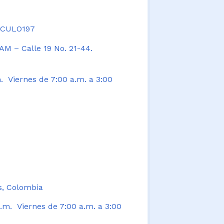
TICULO197
AM – Calle 19 No. 21-44.
. Viernes de 7:00 a.m. a 3:00
s, Colombia
.m. Viernes de 7:00 a.m. a 3:00