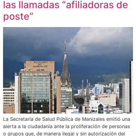
las llamadas “afiliadoras de
poste”
La Secretaría de Salud Pública de Manizales emitió una
alerta a la ciudadanía ante la proliferación de personas
o grupos que, de manera ilegal y sin autorización del