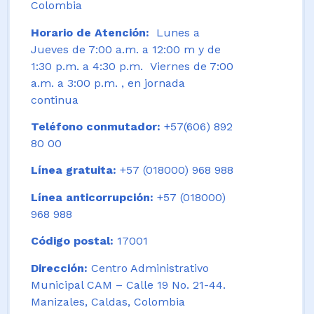
Colombia
Horario de Atención:
Lunes a
Jueves de 7:00 a.m. a 12:00 m y de
1:30 p.m. a 4:30 p.m. Viernes de 7:00
a.m. a 3:00 p.m. , en jornada
continua
Teléfono conmutador:
+57(606) 892
80 00
Línea gratuita:
+57 (018000) 968 988
Línea anticorrupción:
+57 (018000)
968 988
Código postal:
17001
Dirección:
Centro Administrativo
Municipal CAM – Calle 19 No. 21-44.
Manizales, Caldas, Colombia