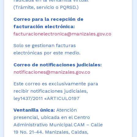
(Trámite, servicio o PQRSD.)
Correo para la recepción de
facturación electrónica:
facturacionelectronica@manizales.gov.co
Solo se gestionan facturas
electrónicas por este medio.
Correo de notificaciones judiciales:
notificaciones@manizales.gov.co
Este correo es exclusivamente para
recibir notificaciones judiciales,
ley1437/2011 «ARTICULO197
Ventanilla única:
Atención
presencial, ubicada en el Centro
Administrativo Municipal CAM – Calle
19 No. 21-44. Manizales, Caldas,