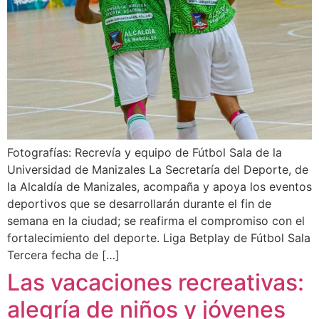
Fotografías: Recrevía y equipo de Fútbol Sala de la
Universidad de Manizales La Secretaría del Deporte, de
la Alcaldía de Manizales, acompaña y apoya los eventos
deportivos que se desarrollarán durante el fin de
semana en la ciudad; se reafirma el compromiso con el
fortalecimiento del deporte. Liga Betplay de Fútbol Sala
Tercera fecha de […]
Las vacaciones recreativas:
alegría de niños y jóvenes