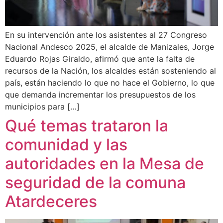
En su intervención ante los asistentes al 27 Congreso
Nacional Andesco 2025, el alcalde de Manizales, Jorge
Eduardo Rojas Giraldo, afirmó que ante la falta de
recursos de la Nación, los alcaldes están sosteniendo al
país, están haciendo lo que no hace el Gobierno, lo que
que demanda incrementar los presupuestos de los
municipios para […]
Qué temas trataron la
comunidad y las
autoridades en la Mesa de
seguridad de la comuna
Atardeceres