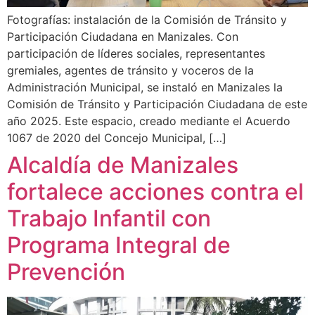
Fotografías: instalación de la Comisión de Tránsito y
Participación Ciudadana en Manizales. Con
participación de líderes sociales, representantes
gremiales, agentes de tránsito y voceros de la
Administración Municipal, se instaló en Manizales la
Comisión de Tránsito y Participación Ciudadana de este
año 2025. Este espacio, creado mediante el Acuerdo
1067 de 2020 del Concejo Municipal, […]
Alcaldía de Manizales
fortalece acciones contra el
Trabajo Infantil con
Programa Integral de
Prevención