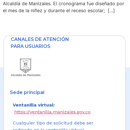
Alcaldía de Manizales. El cronograma fue diseñado por
el mes de la niñez y durante el receso escolar; […]
CANALES DE ATENCIÓN
PARA USUARIOS
Sede principal
Ventanilla virtual:
https://ventanilla.manizales.gov.co
Cualquier tipo de solicitud debe ser
radicada en la ventanilla virtual