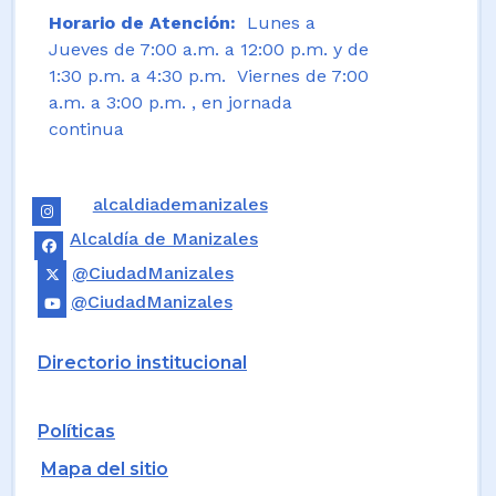
Horario de Atención:
Lunes a
Jueves de 7:00 a.m. a 12:00 p.m. y de
1:30 p.m. a 4:30 p.m. Viernes de 7:00
a.m. a 3:00 p.m. , en jornada
continua
alcaldiademanizales
Alcaldía de Manizales
@CiudadManizales
@CiudadManizales
Directorio institucional
Políticas
Mapa del sitio