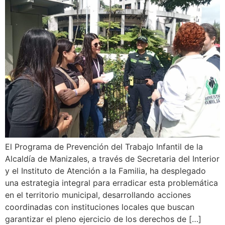
El Programa de Prevención del Trabajo Infantil de la
Alcaldía de Manizales, a través de Secretaria del Interior
y el Instituto de Atención a la Familia, ha desplegado
una estrategia integral para erradicar esta problemática
en el territorio municipal, desarrollando acciones
coordinadas con instituciones locales que buscan
garantizar el pleno ejercicio de los derechos de […]