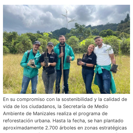
En su compromiso con la sostenibilidad y la calidad de
vida de los ciudadanos, la Secretaría de Medio
Ambiente de Manizales realiza el programa de
reforestación urbana. Hasta la fecha, se han plantado
aproximadamente 2.700 árboles en zonas estratégicas