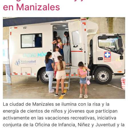
en Manizales
La ciudad de Manizales se ilumina con la risa y la
energía de cientos de niños y jóvenes que participan
activamente en las vacaciones recreativas, iniciativa
conjunta de la Oficina de Infancia, Niñez y Juventud y la