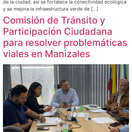
de la ciudad; así se fortalece la conectividad ecológica
y se mejora la infraestructura verde de […]
Comisión de Tránsito y
Participación Ciudadana
para resolver problemáticas
viales en Manizales