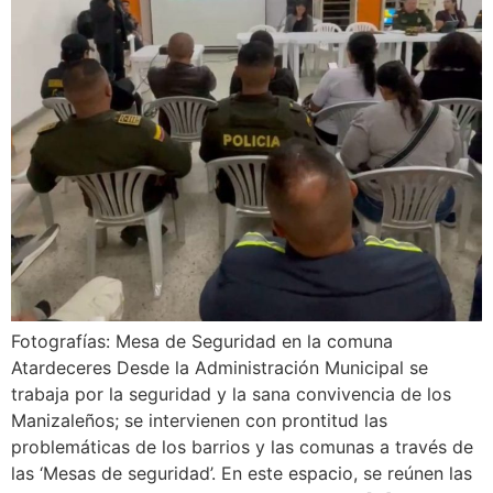
Fotografías: Mesa de Seguridad en la comuna
Atardeceres Desde la Administración Municipal se
trabaja por la seguridad y la sana convivencia de los
Manizaleños; se intervienen con prontitud las
problemáticas de los barrios y las comunas a través de
las ‘Mesas de seguridad’. En este espacio, se reúnen las