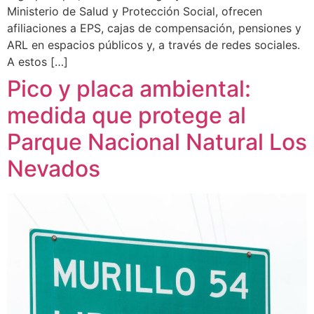
Ministerio de Salud y Protección Social, ofrecen
afiliaciones a EPS, cajas de compensación, pensiones y
ARL en espacios públicos y, a través de redes sociales.
A estos […]
Pico y placa ambiental:
medida que protege al
Parque Nacional Natural Los
Nevados