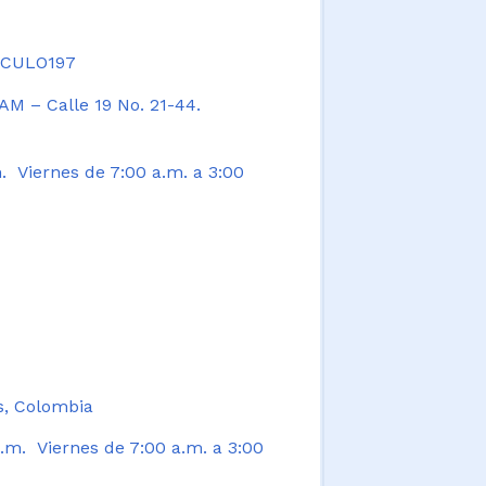
TICULO197
AM – Calle 19 No. 21-44.
. Viernes de 7:00 a.m. a 3:00
s, Colombia
.m. Viernes de 7:00 a.m. a 3:00