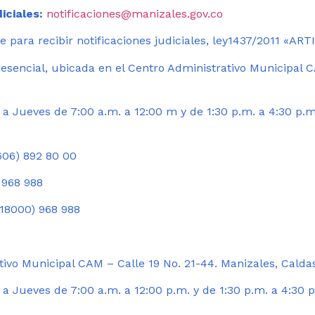
iciales:
notificaciones@manizales.gov.co
 para recibir notificaciones judiciales, ley1437/2011 «AR
esencial, ubicada en el Centro Administrativo Municipal C
a Jueves de 7:00 a.m. a 12:00 m y de 1:30 p.m. a 4:30 p.m
06) 892 80 00
 968 988
18000) 968 988
ivo Municipal CAM – Calle 19 No. 21-44. Manizales, Calda
 Jueves de 7:00 a.m. a 12:00 p.m. y de 1:30 p.m. a 4:30 p