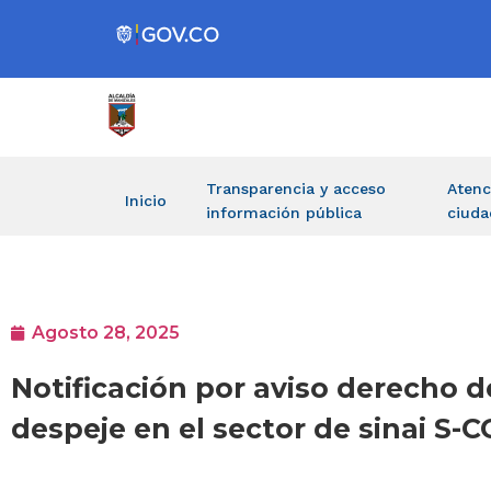
Transparencia y acceso
Atenc
Inicio
información pública
ciuda
Agosto 28, 2025
Notificación por aviso derecho d
despeje en el sector de sinai S-