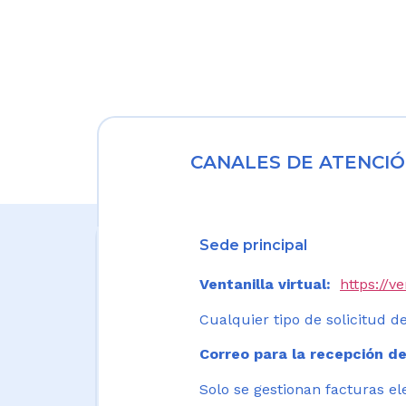
CANALES DE ATENCIÓ
Sede principal
Ventanilla virtual:
https://v
Cualquier tipo de solicitud de
Correo para la recepción de
Solo se gestionan facturas el