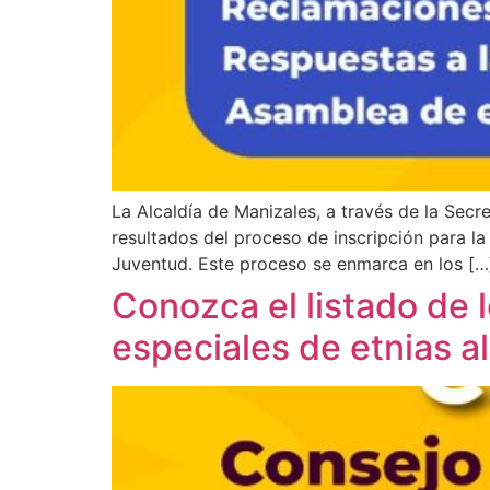
La Alcaldía de Manizales, a través de la Secr
resultados del proceso de inscripción para la
Juventud. Este proceso se enmarca en los […
Conozca el listado de 
especiales de etnias a