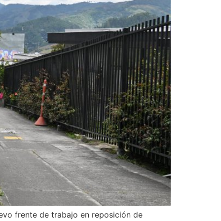
uevo frente de trabajo en reposición de