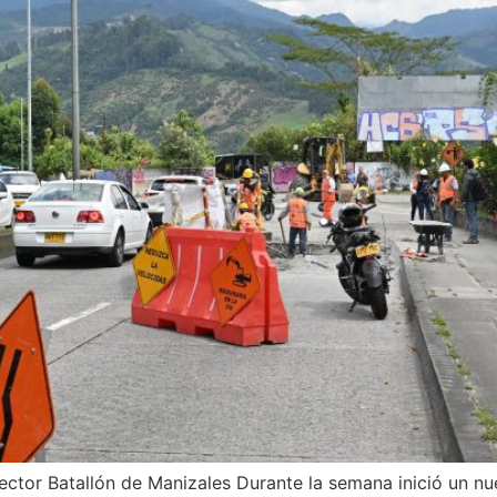
 sector Batallón de Manizales Durante la semana inició un n