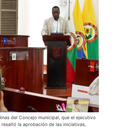
inas del Concejo municipal, que el ejecutivo
esaltó la aprobación de las iniciativas,