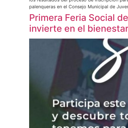
palenqueras en el Consejo Municipal de Juve
Primera Feria Social d
invierte en el bienesta