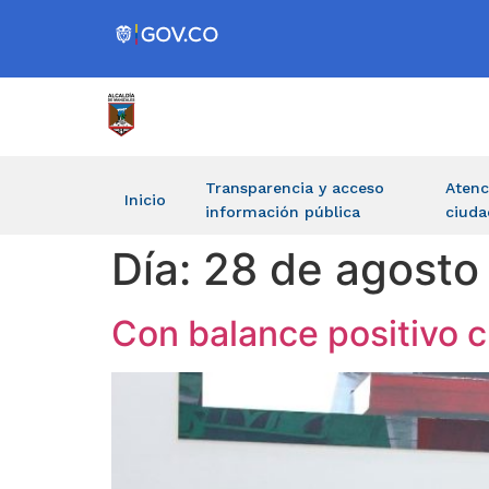
Transparencia y acceso
Atenc
Inicio
información pública
ciuda
Día:
28 de agosto
Con balance positivo c