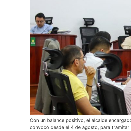
Con un balance positivo, el alcalde encargad
convocó desde el 4 de agosto, para tramitar 6