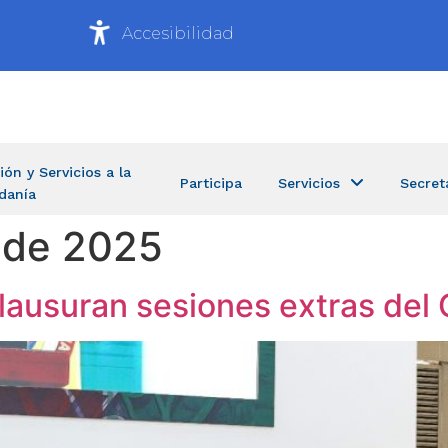
Accesibilidad
ión y Servicios a la
Participa
Servicios
Secret
danía
 de 2025
lausuran sesiones extras del