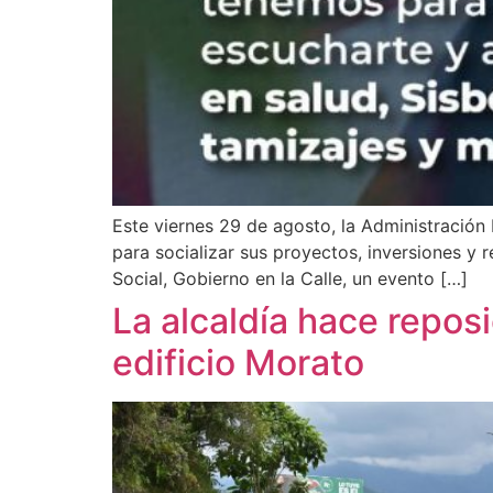
Este viernes 29 de agosto, la Administración 
para socializar sus proyectos, inversiones y r
Social, Gobierno en la Calle, un evento […]
La alcaldía hace reposi
edificio Morato