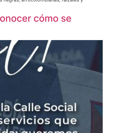
 conocer cómo se