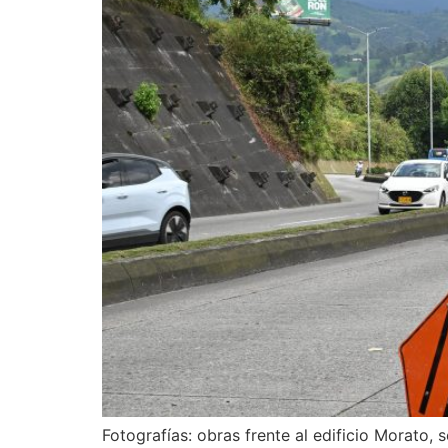
Fotografías: obras frente al edificio Morato,