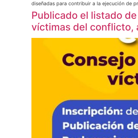
diseñadas para contribuir a la ejecución de 
Publicado el listado de
víctimas del conflicto