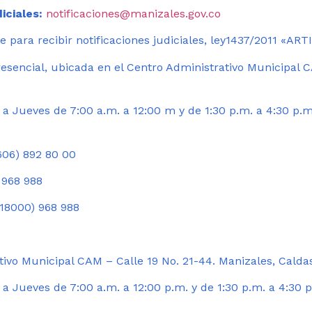
iciales:
notificaciones@manizales.gov.co
 para recibir notificaciones judiciales, ley1437/2011 «AR
esencial, ubicada en el Centro Administrativo Municipal C
a Jueves de 7:00 a.m. a 12:00 m y de 1:30 p.m. a 4:30 p.m
06) 892 80 00
 968 988
18000) 968 988
ivo Municipal CAM – Calle 19 No. 21-44. Manizales, Calda
 Jueves de 7:00 a.m. a 12:00 p.m. y de 1:30 p.m. a 4:30 p