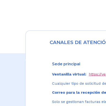
CANALES DE ATENCIÓ
Sede principal
Ventanilla virtual:
https://v
Cualquier tipo de solicitud de
Correo para la recepción de
Solo se gestionan facturas el