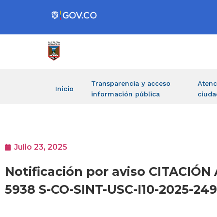
Transparencia y acceso
Atenc
Inicio
información pública
ciuda
Julio 23, 2025
Notificación por aviso CITACIÓ
5938 S-CO-SINT-USC-I10-2025-24