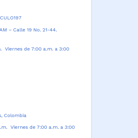
TICULO197
AM – Calle 19 No. 21-44.
. Viernes de 7:00 a.m. a 3:00
s, Colombia
.m. Viernes de 7:00 a.m. a 3:00