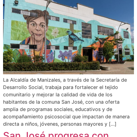
La Alcaldía de Manizales, a través de la Secretaría de
Desarrollo Social, trabaja para fortalecer el tejido
comunitario y mejorar la calidad de vida de los
habitantes de la comuna San José, con una oferta
amplia de programas sociales, educativos y de
acompañamiento psicosocial que impactan de manera
directa a niños, jóvenes, personas mayores y […]
San José progresa con