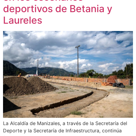
deportivos de Betania y
Laureles
La Alcaldía de Manizales, a través de la Secretaría del
Deporte y la Secretaría de Infraestructura, continúa