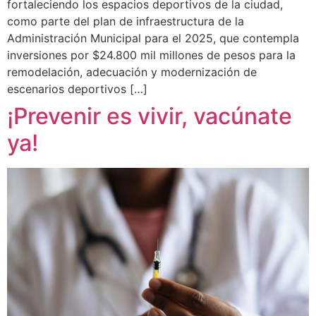
fortaleciendo los espacios deportivos de la ciudad,
como parte del plan de infraestructura de la
Administración Municipal para el 2025, que contempla
inversiones por $24.800 mil millones de pesos para la
remodelación, adecuación y modernización de
escenarios deportivos […]
¡Prevenir es vivir, vacúnate
ya!