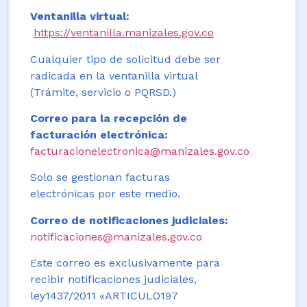
Ventanilla virtual:
https://ventanilla.manizales.gov.co
Cualquier tipo de solicitud debe ser
radicada en la ventanilla virtual
(Trámite, servicio o PQRSD.)
Correo para la recepción de
facturación electrónica:
facturacionelectronica@manizales.gov.co
Solo se gestionan facturas
electrónicas por este medio.
Correo de notificaciones judiciales:
notificaciones@manizales.gov.co
Este correo es exclusivamente para
recibir notificaciones judiciales,
ley1437/2011 «ARTICULO197