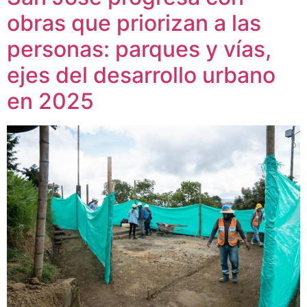
obras que priorizan a las
personas: parques y vías,
ejes del desarrollo urbano
en 2025