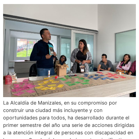
La Alcaldía de Manizales, en su compromiso por
construir una ciudad más incluyente y con
oportunidades para todos, ha desarrollado durante el
primer semestre del año una serie de acciones dirigidas
a la atención integral de personas con discapacidad en