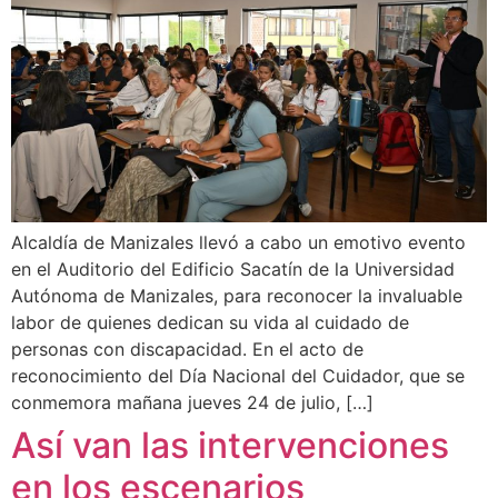
Alcaldía de Manizales llevó a cabo un emotivo evento
en el Auditorio del Edificio Sacatín de la Universidad
Autónoma de Manizales, para reconocer la invaluable
labor de quienes dedican su vida al cuidado de
personas con discapacidad. En el acto de
reconocimiento del Día Nacional del Cuidador, que se
conmemora mañana jueves 24 de julio, […]
Así van las intervenciones
en los escenarios