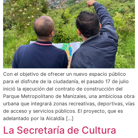
Con el objetivo de ofrecer un nuevo espacio público
para el disfrute de la ciudadanía, el pasado 17 de julio
inició la ejecución del contrato de construcción del
Parque Metropolitano de Manizales, una ambiciosa obra
urbana que integrará zonas recreativas, deportivas, vías
de acceso y servicios públicos. El proyecto, que es
adelantado por la Alcaldía […]
La Secretaría de Cultura