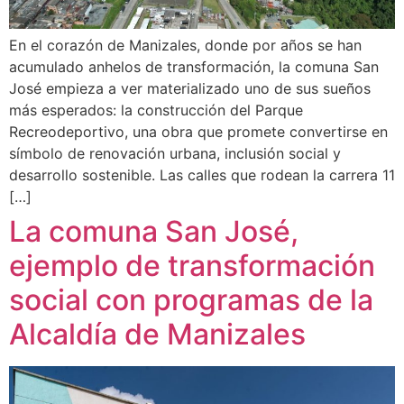
En el corazón de Manizales, donde por años se han
acumulado anhelos de transformación, la comuna San
José empieza a ver materializado uno de sus sueños
más esperados: la construcción del Parque
Recreodeportivo, una obra que promete convertirse en
símbolo de renovación urbana, inclusión social y
desarrollo sostenible. Las calles que rodean la carrera 11
[…]
La comuna San José,
ejemplo de transformación
social con programas de la
Alcaldía de Manizales