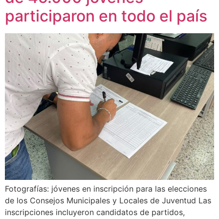
participaron en todo el país
Fotografías: jóvenes en inscripción para las elecciones
de los Consejos Municipales y Locales de Juventud Las
inscripciones incluyeron candidatos de partidos,