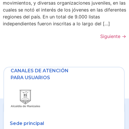
movimientos, y diversas organizaciones juveniles, en las
cuales se notó el interés de los jóvenes en las diferentes
regiones del país. En un total de 9.000 listas
independientes fueron inscritas a lo largo del […]
Siguiente
→
CANALES DE ATENCIÓN
PARA USUARIOS
Sede principal