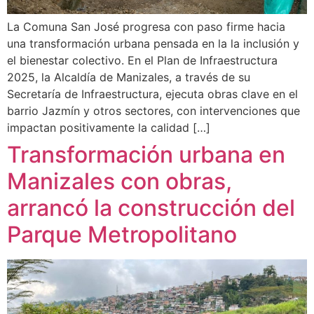
La Comuna San José progresa con paso firme hacia
una transformación urbana pensada en la la inclusión y
el bienestar colectivo. En el Plan de Infraestructura
2025, la Alcaldía de Manizales, a través de su
Secretaría de Infraestructura, ejecuta obras clave en el
barrio Jazmín y otros sectores, con intervenciones que
impactan positivamente la calidad […]
Transformación urbana en
Manizales con obras,
arrancó la construcción del
Parque Metropolitano