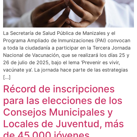
La Secretaría de Salud Pública de Manizales y el
Programa Ampliado de Inmunizaciones (PAI) convocan
a toda la ciudadanía a participar en la Tercera Jornada
Nacional de Vacunación, que se realizará los días 25 y
26 de julio de 2025, bajo el lema ‘Prevenir es vivir,
vacúnate ya‘. La jornada hace parte de las estrategias
[…]
Récord de inscripciones
para las elecciones de los
Consejos Municipales y
Locales de Juventud, más
de 45.000 jóvenes