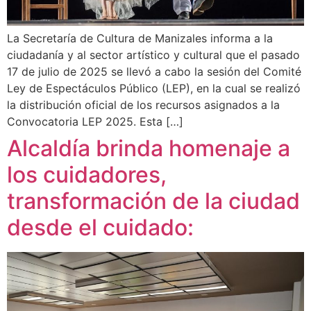
La Secretaría de Cultura de Manizales informa a la
ciudadanía y al sector artístico y cultural que el pasado
17 de julio de 2025 se llevó a cabo la sesión del Comité
Ley de Espectáculos Público (LEP), en la cual se realizó
la distribución oficial de los recursos asignados a la
Convocatoria LEP 2025. Esta […]
Alcaldía brinda homenaje a
los cuidadores,
transformación de la ciudad
desde el cuidado: