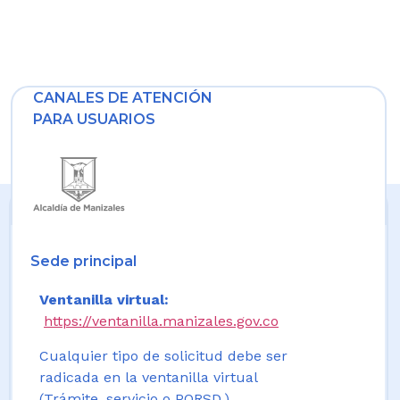
CANALES DE ATENCIÓN
PARA USUARIOS
Sede principal
Ventanilla virtual:
https://ventanilla.manizales.gov.co
Cualquier tipo de solicitud debe ser
radicada en la ventanilla virtual
(Trámite, servicio o PQRSD.)