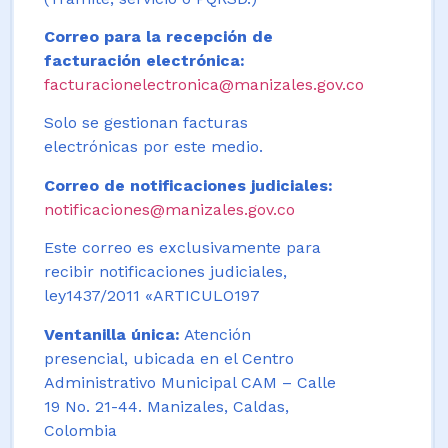
Correo para la recepción de
facturación electrónica:
facturacionelectronica@manizales.gov.co
Solo se gestionan facturas
electrónicas por este medio.
Correo de notificaciones judiciales:
notificaciones@manizales.gov.co
Este correo es exclusivamente para
recibir notificaciones judiciales,
ley1437/2011 «ARTICULO197
Ventanilla única:
Atención
presencial, ubicada en el Centro
Administrativo Municipal CAM – Calle
19 No. 21-44. Manizales, Caldas,
Colombia