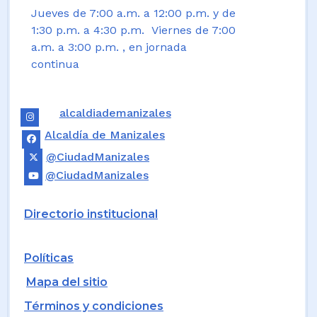
Jueves de 7:00 a.m. a 12:00 p.m. y de
1:30 p.m. a 4:30 p.m. Viernes de 7:00
a.m. a 3:00 p.m. , en jornada
continua
alcaldiademanizales
Alcaldía de Manizales
@CiudadManizales
@CiudadManizales
Directorio institucional
Políticas
Mapa del sitio
Términos y condiciones