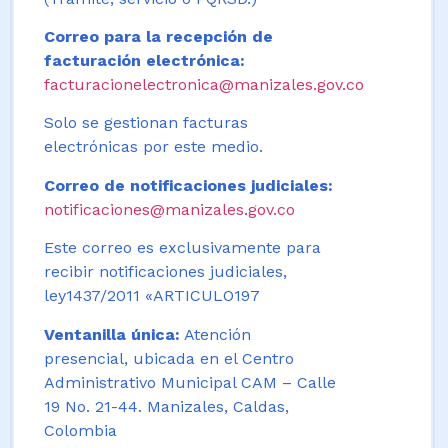
Correo para la recepción de
facturación electrónica:
facturacionelectronica@manizales.gov.co
Solo se gestionan facturas
electrónicas por este medio.
Correo de notificaciones judiciales:
notificaciones@manizales.gov.co
Este correo es exclusivamente para
recibir notificaciones judiciales,
ley1437/2011 «ARTICULO197
Ventanilla única:
Atención
presencial, ubicada en el Centro
Administrativo Municipal CAM – Calle
19 No. 21-44. Manizales, Caldas,
Colombia