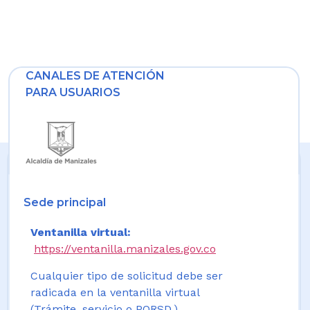
CANALES DE ATENCIÓN
PARA USUARIOS
Sede principal
Ventanilla virtual:
https://ventanilla.manizales.gov.co
Cualquier tipo de solicitud debe ser
radicada en la ventanilla virtual
(Trámite, servicio o PQRSD.)