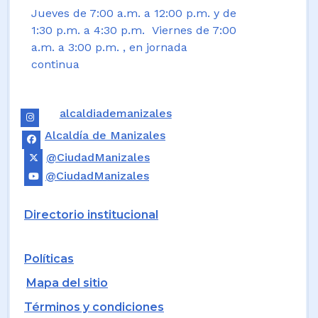
Jueves de 7:00 a.m. a 12:00 p.m. y de
1:30 p.m. a 4:30 p.m. Viernes de 7:00
a.m. a 3:00 p.m. , en jornada
continua
alcaldiademanizales
Alcaldía de Manizales
@CiudadManizales
@CiudadManizales
Directorio institucional
Políticas
Mapa del sitio
Términos y condiciones