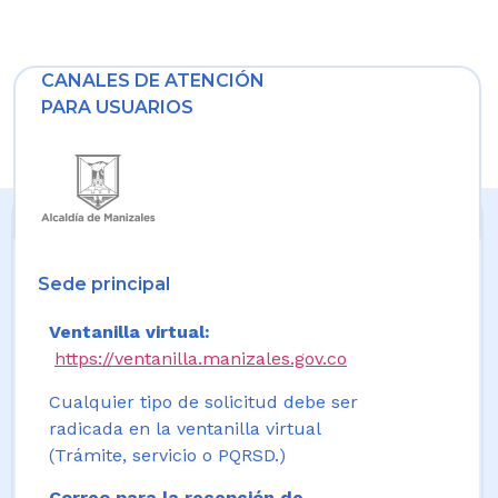
CANALES DE ATENCIÓN
PARA USUARIOS
Sede principal
Ventanilla virtual:
https://ventanilla.manizales.gov.co
Cualquier tipo de solicitud debe ser
radicada en la ventanilla virtual
(Trámite, servicio o PQRSD.)
Correo para la recepción de