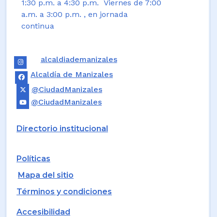
1:30 p.m. a 4:30 p.m. Viernes de 7:00
a.m. a 3:00 p.m. , en jornada
continua
alcaldiademanizales
Alcaldía de Manizales
@CiudadManizales
@CiudadManizales
Directorio institucional
Políticas
Mapa del sitio
Términos y condiciones
Accesibilidad