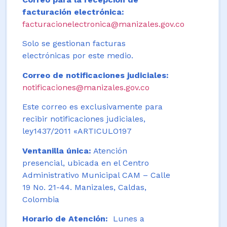
facturación electrónica:
facturacionelectronica@manizales.gov.co
Solo se gestionan facturas
electrónicas por este medio.
Correo de notificaciones judiciales:
notificaciones@manizales.gov.co
Este correo es exclusivamente para
recibir notificaciones judiciales,
ley1437/2011 «ARTICULO197
Ventanilla única:
Atención
presencial, ubicada en el Centro
Administrativo Municipal CAM – Calle
19 No. 21-44. Manizales, Caldas,
Colombia
Horario de Atención:
Lunes a