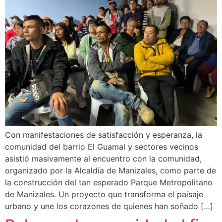
Con manifestaciones de satisfacción y esperanza, la
comunidad del barrio El Guamal y sectores vecinos
asistió masivamente al encuentro con la comunidad,
organizado por la Alcaldía de Manizales, como parte de
la construcción del tan esperado Parque Metropolitano
de Manizales. Un proyecto que transforma el paisaje
urbano y une los corazones de quienes han soñado […]