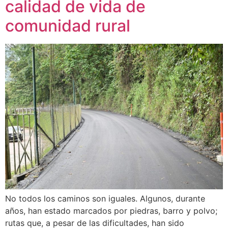
calidad de vida de
comunidad rural
No todos los caminos son iguales. Algunos, durante
años, han estado marcados por piedras, barro y polvo;
rutas que, a pesar de las dificultades, han sido