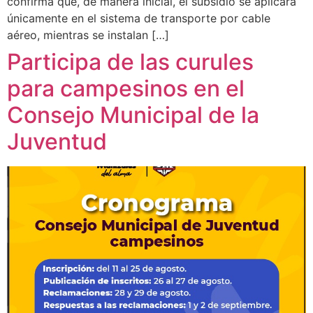
confirma que, de manera inicial, el subsidio se aplicará
únicamente en el sistema de transporte por cable
aéreo, mientras se instalan […]
Participa de las curules
para campesinos en el
Consejo Municipal de la
Juventud