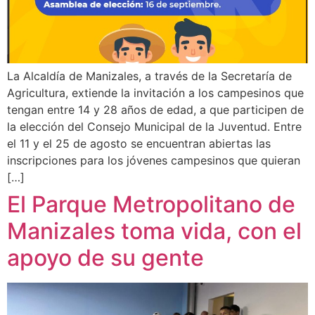
La Alcaldía de Manizales, a través de la Secretaría de
Agricultura, extiende la invitación a los campesinos que
tengan entre 14 y 28 años de edad, a que participen de
la elección del Consejo Municipal de la Juventud. Entre
el 11 y el 25 de agosto se encuentran abiertas las
inscripciones para los jóvenes campesinos que quieran
[…]
El Parque Metropolitano de
Manizales toma vida, con el
apoyo de su gente