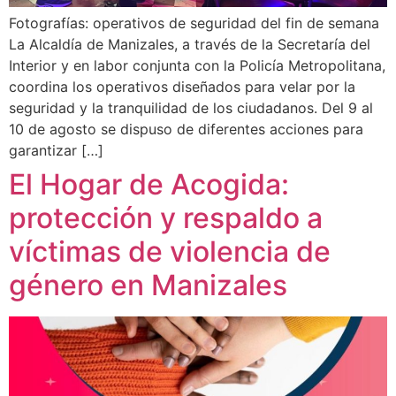
Fotografías: operativos de seguridad del fin de semana
La Alcaldía de Manizales, a través de la Secretaría del
Interior y en labor conjunta con la Policía Metropolitana,
coordina los operativos diseñados para velar por la
seguridad y la tranquilidad de los ciudadanos. Del 9 al
10 de agosto se dispuso de diferentes acciones para
garantizar […]
El Hogar de Acogida:
protección y respaldo a
víctimas de violencia de
género en Manizales