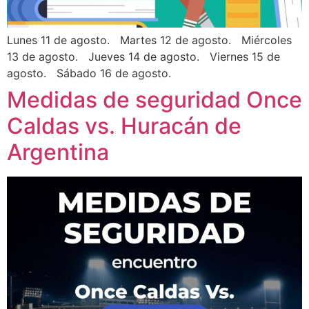
Lunes 11 de agosto. Martes 12 de agosto. Miércoles
13 de agosto. Jueves 14 de agosto. Viernes 15 de
agosto. Sábado 16 de agosto.
Medidas de seguridad Once
Caldas vs. Huracán de
Argentina