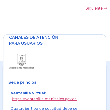
Siguiente
→
CANALES DE ATENCIÓN
PARA USUARIOS
Sede principal
Ventanilla virtual:
https://ventanilla.manizales.gov.co
Cualquier tipo de solicitud debe ser