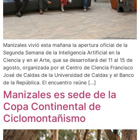
Manizales vivió esta mañana la apertura oficial de la
Segunda Semana de la Inteligencia Artificial en la
Ciencia y en el Arte, que se desarrollará del 11 al 15 de
agosto, organizada por el Centro de Ciencia Francisco
José de Caldas de la Universidad de Caldas y el Banco
de la República. El encuentro reúne […]
Manizales es sede de la
Copa Continental de
Ciclomontañismo