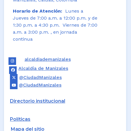
Horario de Atención:
Lunes a
Jueves de 7:00 a.m. a 12:00 p.m. y de
1:30 p.m. a 4:30 p.m. Viernes de 7:00
a.m. a 3:00 p.m. , en jornada
continua
alcaldiademanizales
Alcaldía de Manizales
@CiudadManizales
@CiudadManizales
Directorio institucional
Políticas
Mapa del sitio