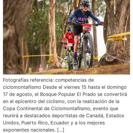
Fotografías referencia: competencias de
ciclomontañismo Desde el viernes 15 hasta el domingo
17 de agosto, el Bosque Popular El Prado se convertirá
en el epicentro del ciclismo, con la realización de la
Copa Continental de Ciclomontañismo, evento que
reunirá a destacados deportistas de Canadá, Estados
Unidos, Puerto Rico, Ecuador y a los mejores
exponentes nacionales. […]