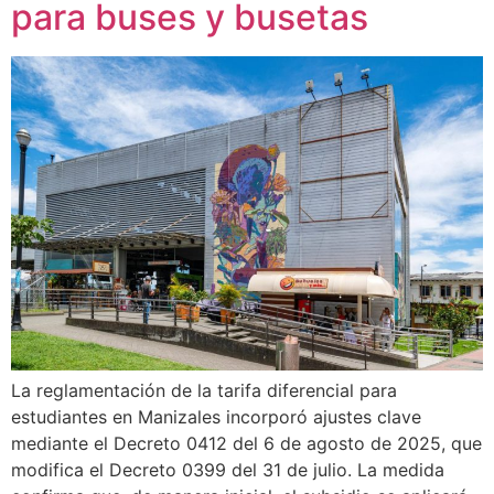
para buses y busetas
La reglamentación de la tarifa diferencial para
estudiantes en Manizales incorporó ajustes clave
mediante el Decreto 0412 del 6 de agosto de 2025, que
modifica el Decreto 0399 del 31 de julio. La medida