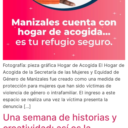
Fotografía: pieza gráfica Hogar de Acogida El Hogar de
Acogida de la Secretaría de las Mujeres y Equidad de
Género de Manizales fue creado como una medida de
protección para mujeres que han sido víctimas de
violencia de género o intrafamiliar. El ingreso a este
espacio se realiza una vez la víctima presenta la
denuncia […]
Una semana de historias y