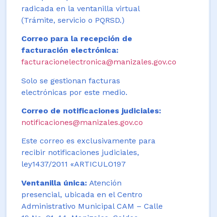
radicada en la ventanilla virtual
(Trámite, servicio o PQRSD.)
Correo para la recepción de
facturación electrónica:
facturacionelectronica@manizales.gov.co
Solo se gestionan facturas
electrónicas por este medio.
Correo de notificaciones judiciales:
notificaciones@manizales.gov.co
Este correo es exclusivamente para
recibir notificaciones judiciales,
ley1437/2011 «ARTICULO197
Ventanilla única:
Atención
presencial, ubicada en el Centro
Administrativo Municipal CAM – Calle