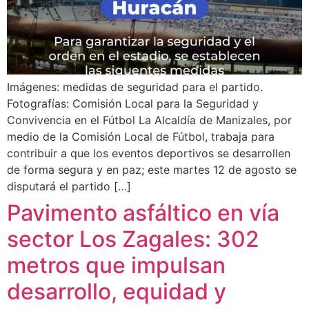
Imágenes: medidas de seguridad para el partido.
Fotografías: Comisión Local para la Seguridad y
Convivencia en el Fútbol La Alcaldía de Manizales, por
medio de la Comisión Local de Fútbol, trabaja para
contribuir a que los eventos deportivos se desarrollen
de forma segura y en paz; este martes 12 de agosto se
disputará el partido […]
Pavimento asfáltico en vía
sector Los Zagales: 302
metros que impulsan
desarrollo, equidad y