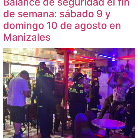
Balance de seguridad el fin
de semana: sábado 9 y
domingo 10 de agosto en
Manizales