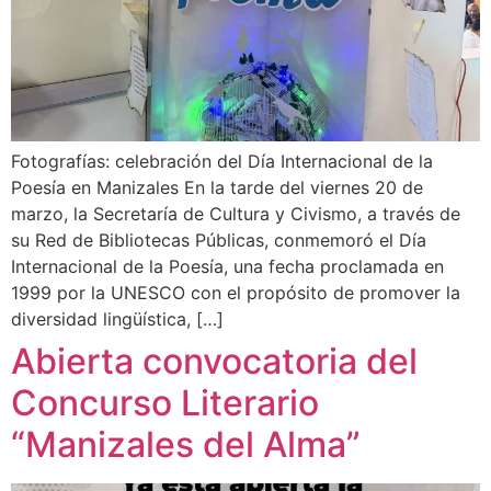
Fotografías: celebración del Día Internacional de la
Poesía en Manizales En la tarde del viernes 20 de
marzo, la Secretaría de Cultura y Civismo, a través de
su Red de Bibliotecas Públicas, conmemoró el Día
Internacional de la Poesía, una fecha proclamada en
1999 por la UNESCO con el propósito de promover la
diversidad lingüística, […]
Abierta convocatoria del
Concurso Literario
“Manizales del Alma”