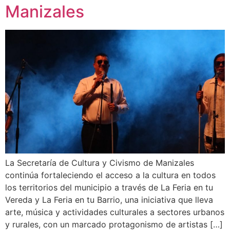
Manizales
La Secretaría de Cultura y Civismo de Manizales
continúa fortaleciendo el acceso a la cultura en todos
los territorios del municipio a través de La Feria en tu
Vereda y La Feria en tu Barrio, una iniciativa que lleva
arte, música y actividades culturales a sectores urbanos
y rurales, con un marcado protagonismo de artistas […]