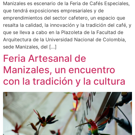
Manizales es escenario de la Feria de Cafés Especiales,
que tendrá exposiciones empresariales y de
emprendimientos del sector cafetero, un espacio que
resalta la calidad, la innovación y la tradición del café, y
que se lleva a cabo en la Plazoleta de la Facultad de
Arquitectura de la Universidad Nacional de Colombia,
sede Manizales, del […]
Feria Artesanal de
Manizales, un encuentro
con la tradición y la cultura