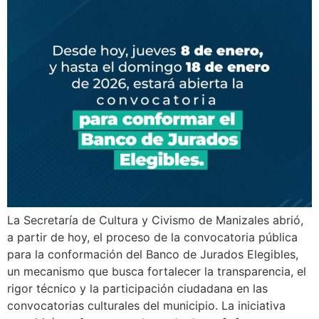
La Secretaría de Cultura y Civismo de Manizales abrió,
a partir de hoy, el proceso de la convocatoria pública
para la conformación del Banco de Jurados Elegibles,
un mecanismo que busca fortalecer la transparencia, el
rigor técnico y la participación ciudadana en las
convocatorias culturales del municipio. La iniciativa