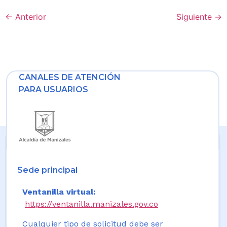
←
Anterior
Siguiente
→
CANALES DE ATENCIÓN
PARA USUARIOS
Sede principal
Ventanilla virtual:
https://ventanilla.manizales.gov.co
Cualquier tipo de solicitud debe ser