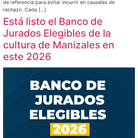
de referencia para evitar incurrir en causales de
rechazo. Cada […]
Está listo el Banco de
Jurados Elegibles de la
cultura de Manizales en
este 2026