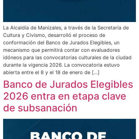
La Alcaldía de Manizales, a través de la Secretaría de
Cultura y Civismo, desarrolló el proceso de
conformación del Banco de Jurados Elegibles, un
mecanismo que permitirá contar con evaluadores
idóneos para las convocatorias culturales de la ciudad
durante la vigencia 2026. La convocatoria estuvo
abierta entre el 8 y el 18 de enero de […]
Banco de Jurados Elegibles
2026 entra en etapa clave
de subsanación