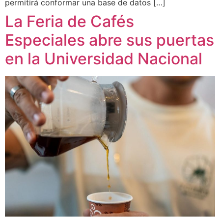
permitirá conformar una base de datos […]
La Feria de Cafés
Especiales abre sus puertas
en la Universidad Nacional