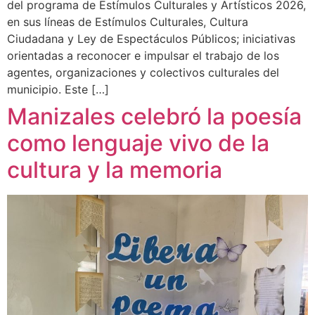
del programa de Estímulos Culturales y Artísticos 2026,
en sus líneas de Estímulos Culturales, Cultura
Ciudadana y Ley de Espectáculos Públicos; iniciativas
orientadas a reconocer e impulsar el trabajo de los
agentes, organizaciones y colectivos culturales del
municipio. Este […]
Manizales celebró la poesía
como lenguaje vivo de la
cultura y la memoria