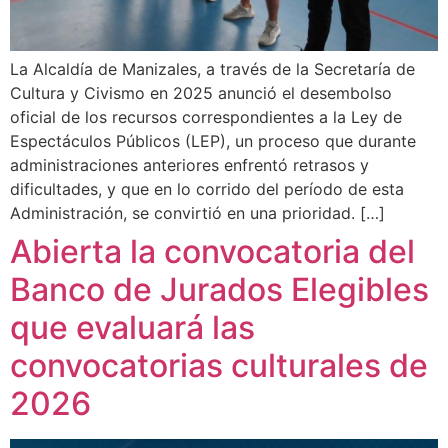
La Alcaldía de Manizales, a través de la Secretaría de
Cultura y Civismo en 2025 anunció el desembolso
oficial de los recursos correspondientes a la Ley de
Espectáculos Públicos (LEP), un proceso que durante
administraciones anteriores enfrentó retrasos y
dificultades, y que en lo corrido del período de esta
Administración, se convirtió en una prioridad. […]
Abierta la convocatoria del
Banco de Jurados Elegibles
que evaluará las
convocatorias culturales de
2026