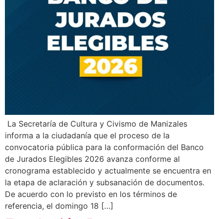
La Secretaría de Cultura y Civismo de Manizales
informa a la ciudadanía que el proceso de la
convocatoria pública para la conformación del Banco
de Jurados Elegibles 2026 avanza conforme al
cronograma establecido y actualmente se encuentra en
la etapa de aclaración y subsanación de documentos.
De acuerdo con lo previsto en los términos de
referencia, el domingo 18 […]