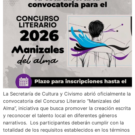
La Secretaría de Cultura y Civismo abrió oficialmente la
convocatoria del Concurso Literario “Manizales del
Alma”, iniciativa que busca promover la creación escrita
y reconocer el talento local en diferentes géneros
narrativos. Los participantes deberán cumplir con la
totalidad de los requisitos establecidos en los términos