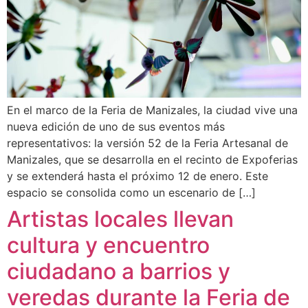
En el marco de la Feria de Manizales, la ciudad vive una
nueva edición de uno de sus eventos más
representativos: la versión 52 de la Feria Artesanal de
Manizales, que se desarrolla en el recinto de Expoferias
y se extenderá hasta el próximo 12 de enero. Este
espacio se consolida como un escenario de […]
Artistas locales llevan
cultura y encuentro
ciudadano a barrios y
veredas durante la Feria de