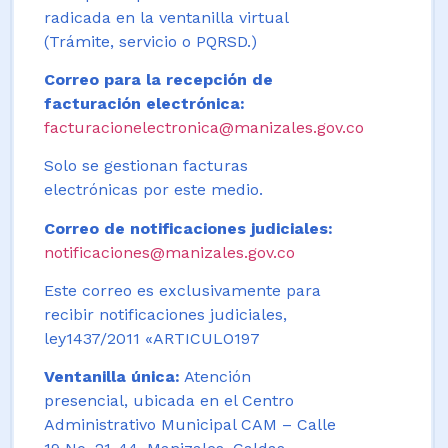
radicada en la ventanilla virtual
(Trámite, servicio o PQRSD.)
Correo para la recepción de
facturación electrónica:
facturacionelectronica@manizales.gov.co
Solo se gestionan facturas
electrónicas por este medio.
Correo de notificaciones judiciales:
notificaciones@manizales.gov.co
Este correo es exclusivamente para
recibir notificaciones judiciales,
ley1437/2011 «ARTICULO197
Ventanilla única:
Atención
presencial, ubicada en el Centro
Administrativo Municipal CAM – Calle