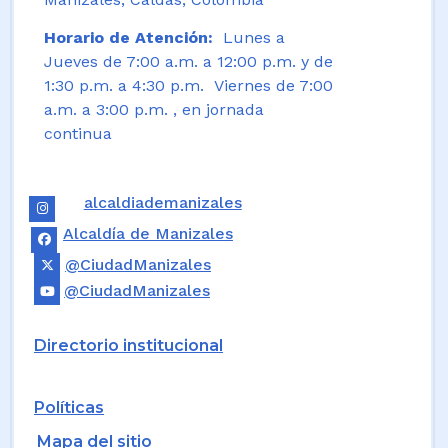
Horario de Atención:
Lunes a
Jueves de 7:00 a.m. a 12:00 p.m. y de
1:30 p.m. a 4:30 p.m. Viernes de 7:00
a.m. a 3:00 p.m. , en jornada
continua
alcaldiademanizales
Alcaldía de Manizales
@CiudadManizales
@CiudadManizales
Directorio institucional
Políticas
Mapa del sitio