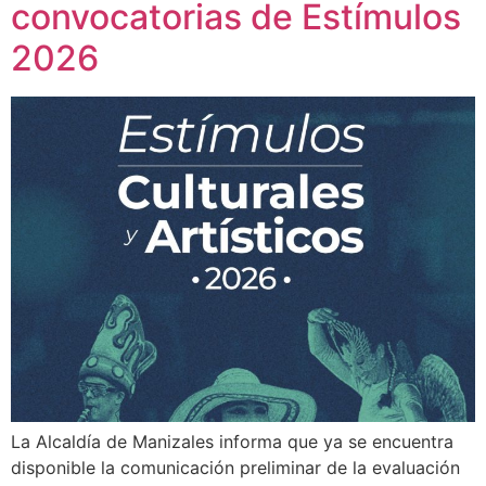
convocatorias de Estímulos
2026
La Alcaldía de Manizales informa que ya se encuentra
disponible la comunicación preliminar de la evaluación