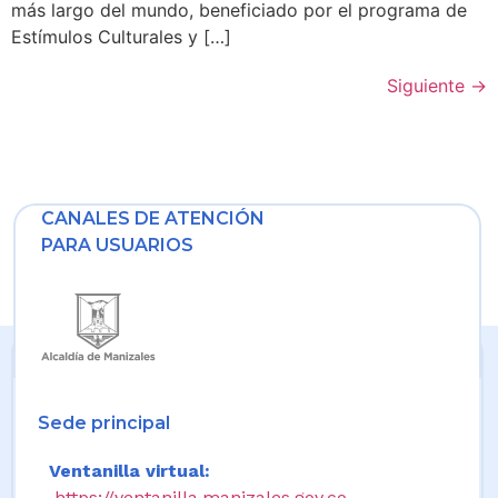
más largo del mundo, beneficiado por el programa de
Estímulos Culturales y […]
Siguiente
→
CANALES DE ATENCIÓN
PARA USUARIOS
Sede principal
Ventanilla virtual:
https://ventanilla.manizales.gov.co