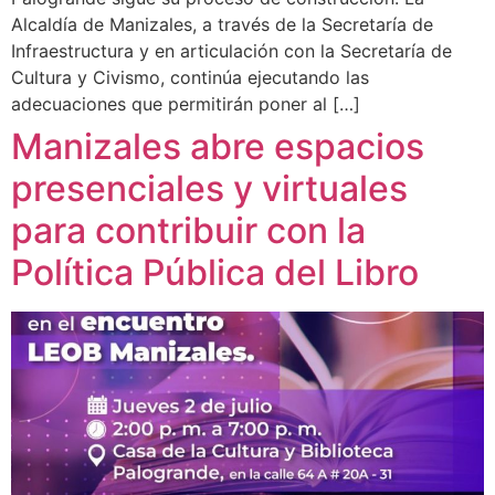
Alcaldía de Manizales, a través de la Secretaría de
Infraestructura y en articulación con la Secretaría de
Cultura y Civismo, continúa ejecutando las
adecuaciones que permitirán poner al […]
Manizales abre espacios
presenciales y virtuales
para contribuir con la
Política Pública del Libro