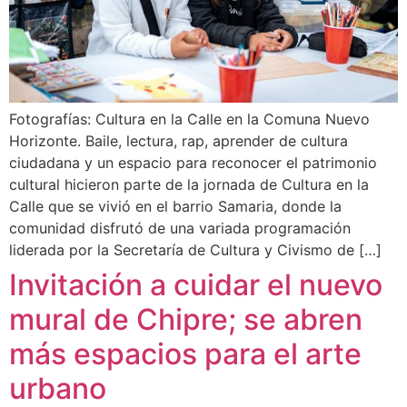
Fotografías: Cultura en la Calle en la Comuna Nuevo
Horizonte. Baile, lectura, rap, aprender de cultura
ciudadana y un espacio para reconocer el patrimonio
cultural hicieron parte de la jornada de Cultura en la
Calle que se vivió en el barrio Samaria, donde la
comunidad disfrutó de una variada programación
liderada por la Secretaría de Cultura y Civismo de […]
Invitación a cuidar el nuevo
mural de Chipre; se abren
más espacios para el arte
urbano