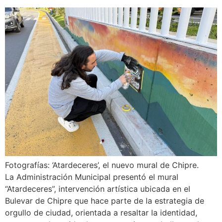
Fotografías: ‘Atardeceres’, el nuevo mural de Chipre.
La Administración Municipal presentó el mural
“Atardeceres”, intervención artística ubicada en el
Bulevar de Chipre que hace parte de la estrategia de
orgullo de ciudad, orientada a resaltar la identidad,