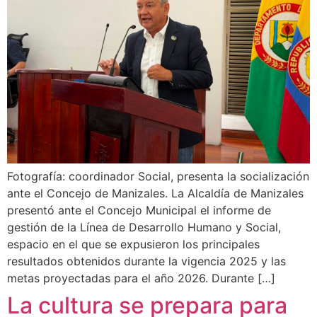
Fotografía: coordinador Social, presenta la socialización
ante el Concejo de Manizales. La Alcaldía de Manizales
presentó ante el Concejo Municipal el informe de
gestión de la Línea de Desarrollo Humano y Social,
espacio en el que se expusieron los principales
resultados obtenidos durante la vigencia 2025 y las
metas proyectadas para el año 2026. Durante […]
La cultura se prepara para