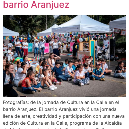
barrio Aranjuez
Fotografías: de la jornada de Cultura en la Calle en el
barrio Aranjuez. El barrio Aranjuez vivió una jornada
llena de arte, creatividad y participación con una nueva
edición de Cultura en la Calle, programa de la Alcaldía