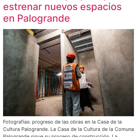
estrenar nuevos espacios
en Palogrande
Fotografías: progreso de las obras en la Casa de la
Cultura Palogrande. La Casa de la Cultura de la Comuna
Palogrande sigue su proceso de construcción. La