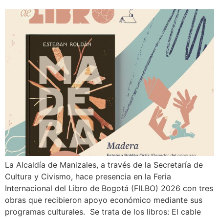
La Alcaldía de Manizales, a través de la Secretaría de
Cultura y Civismo, hace presencia en la Feria
Internacional del Libro de Bogotá (FILBO) 2026 con tres
obras que recibieron apoyo económico mediante sus
programas culturales. Se trata de los libros: El cable