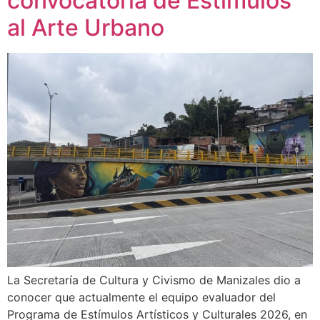
convocatoria de Estímulos
al Arte Urbano
La Secretaría de Cultura y Civismo de Manizales dio a
conocer que actualmente el equipo evaluador del
Programa de Estímulos Artísticos y Culturales 2026, en