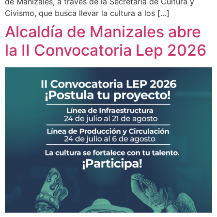
de Manizales, a través de la Secretaría de Cultura y
Civismo, que busca llevar la cultura a los […]
Alcaldía de Manizales abre
la II Convocatoria Lep 2026