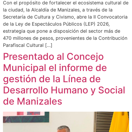
Con el propósito de fortalecer el ecosistema cultural de
la ciudad, la Alcaldía de Manizales, a través de la
Secretaría de Cultura y Civismo, abre la II Convocatoria
de la Ley de Espectáculos Públicos (LEP) 2026,
estrategia que pone a disposición del sector más de
470 millones de pesos, provenientes de la Contribución
Parafiscal Cultural […]
Presentado al Concejo
Municipal el informe de
gestión de la Línea de
Desarrollo Humano y Social
de Manizales