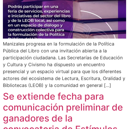
Manizales progresa en la formulación de la Política
Pública del Libro con una invitación abierta a la
participación ciudadana. Las Secretarías de Educación
y Cultura y Civismo ha dispuesto un encuentro
presencial y un espacio virtual para que los diferentes
actores del ecosistema de Lectura, Escritura, Oralidad y
Bibliotecas (LEOB) y la comunidad en general […]
Se extiende fecha para
comunicación preliminar de
ganadores de la