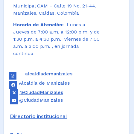
Municipal CAM – Calle 19 No. 21-44.
Manizales, Caldas, Colombia
Horario de Atención:
Lunes a
Jueves de 7:00 a.m. a 12:00 p.m. y de
1:30 p.m. a 4:30 p.m. Viernes de 7:00
a.m. a 3:00 p.m. , en jornada
continua
alcaldiademanizales
Alcaldía de Manizales
@CiudadManizales
@CiudadManizales
Directorio institucional