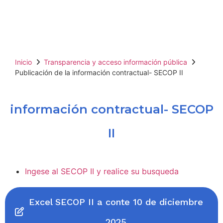
SECOP II
Inicio
Transparencia y acceso información pública
Publicación de la información contractual- SECOP II
información contractual- SECOP
II
Ingese al SECOP II y realice su busqueda
Excel SECOP II a conte 10 de diciembre
2025