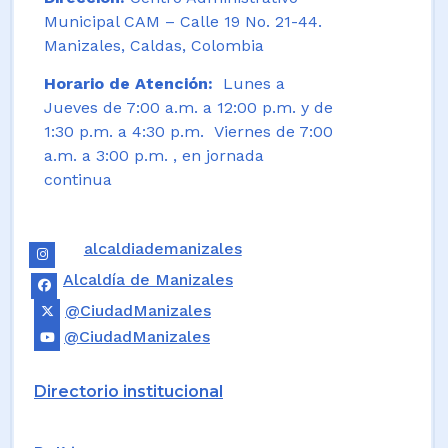
Municipal CAM – Calle 19 No. 21-44.
Manizales, Caldas, Colombia
Horario de Atención:
Lunes a
Jueves de 7:00 a.m. a 12:00 p.m. y de
1:30 p.m. a 4:30 p.m. Viernes de 7:00
a.m. a 3:00 p.m. , en jornada
continua
alcaldiademanizales
Alcaldía de Manizales
@CiudadManizales
@CiudadManizales
Directorio institucional