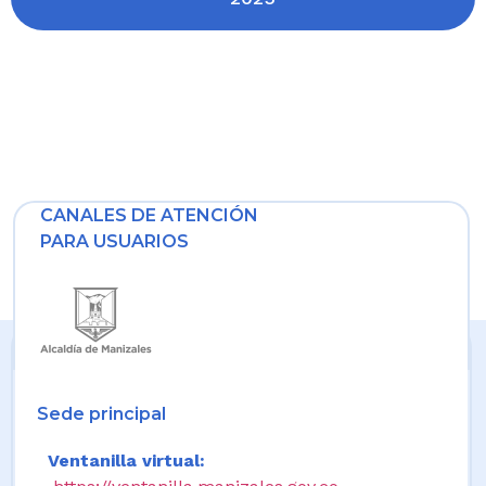
CANALES DE ATENCIÓN
PARA USUARIOS
Sede principal
Ventanilla virtual: