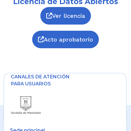
Licencia de Datos Abiertos
Ver licencia
Acto aprobatorio
CANALES DE ATENCIÓN
PARA USUARIOS
Sede principal