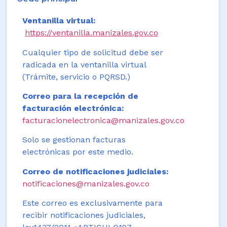
Ventanilla virtual:
https://ventanilla.manizales.gov.co
Cualquier tipo de solicitud debe ser
radicada en la ventanilla virtual
(Trámite, servicio o PQRSD.)
Correo para la recepción de
facturación electrónica:
facturacionelectronica@manizales.gov.co
Solo se gestionan facturas
electrónicas por este medio.
Correo de notificaciones judiciales:
notificaciones@manizales.gov.co
Este correo es exclusivamente para
recibir notificaciones judiciales,