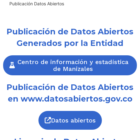
Publicación Datos Abiertos
Publicación de Datos Abiertos
Generados por la Entidad
Centro de información y estadística
de Manizales
Publicación de Datos Abiertos
en www.datosabiertos.gov.co
Datos abiertos