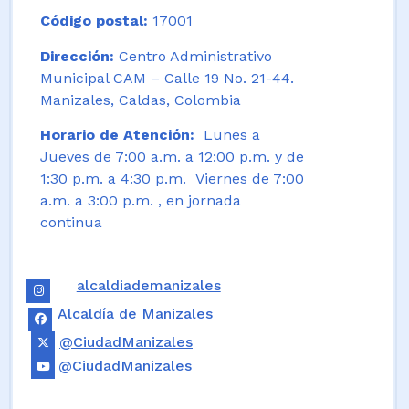
Código postal:
17001
Dirección:
Centro Administrativo
Municipal CAM – Calle 19 No. 21-44.
Manizales, Caldas, Colombia
Horario de Atención:
Lunes a
Jueves de 7:00 a.m. a 12:00 p.m. y de
1:30 p.m. a 4:30 p.m. Viernes de 7:00
a.m. a 3:00 p.m. , en jornada
continua
alcaldiademanizales
Alcaldía de Manizales
@CiudadManizales
@CiudadManizales