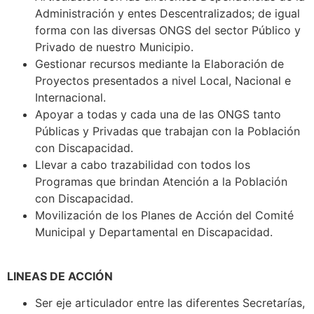
Administración y entes Descentralizados; de igual
forma con las diversas ONGS del sector Público y
Privado de nuestro Municipio.
Gestionar recursos mediante la Elaboración de
Proyectos presentados a nivel Local, Nacional e
Internacional.
Apoyar a todas y cada una de las ONGS tanto
Públicas y Privadas que trabajan con la Población
con Discapacidad.
Llevar a cabo trazabilidad con todos los
Programas que brindan Atención a la Población
con Discapacidad.
Movilización de los Planes de Acción del Comité
Municipal y Departamental en Discapacidad.
LINEAS DE ACCIÓN
Ser eje articulador entre las diferentes Secretarías,