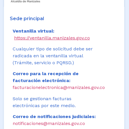
Sede principal
Ventanilla virtual:
https://ventanilla.manizales.gov.co
Cualquier tipo de solicitud debe ser
radicada en la ventanilla virtual
(Trámite, servicio o PQRSD.)
Correo para la recepción de
facturación electrónica:
facturacionelectronica@manizales.gov.co
Solo se gestionan facturas
electrónicas por este medio.
Correo de notificaciones judiciales:
notificaciones@manizales.gov.co