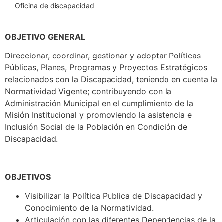
Oficina de discapacidad
OBJETIVO GENERAL
Direccionar, coordinar, gestionar y adoptar Políticas
Públicas, Planes, Programas y Proyectos Estratégicos
relacionados con la Discapacidad, teniendo en cuenta la
Normatividad Vigente; contribuyendo con la
Administración Municipal en el cumplimiento de la
Misión Institucional y promoviendo la asistencia e
Inclusión Social de la Población en Condición de
Discapacidad.
OBJETIVOS
Visibilizar la Política Publica de Discapacidad y
Conocimiento de la Normatividad.
Articulación con las diferentes Dependencias de la