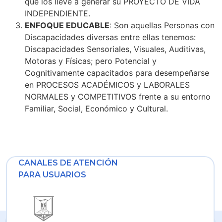
que los lleve a generar su PROYECTO DE VIDA
INDEPENDIENTE.
ENFOQUE EDUCABLE
: Son aquellas Personas con
Discapacidades diversas entre ellas tenemos:
Discapacidades Sensoriales, Visuales, Auditivas,
Motoras y Físicas; pero Potencial y
Cognitivamente capacitados para desempeñarse
en PROCESOS ACADÉMICOS y LABORALES
NORMALES y COMPETITIVOS frente a su entorno
Familiar, Social, Económico y Cultural.
CANALES DE ATENCIÓN
PARA USUARIOS