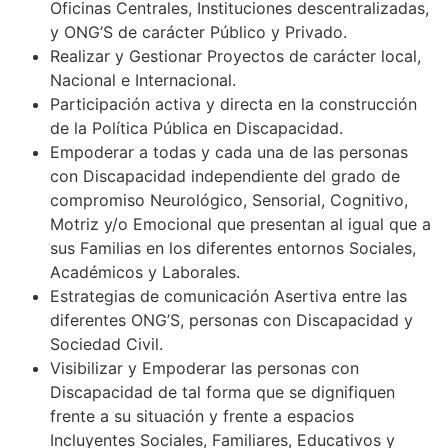
Oficinas Centrales, Instituciones descentralizadas,
y ONG’S de carácter Público y Privado.
Realizar y Gestionar Proyectos de carácter local,
Nacional e Internacional.
Participación activa y directa en la construcción
de la Política Pública en Discapacidad.
Empoderar a todas y cada una de las personas
con Discapacidad independiente del grado de
compromiso Neurológico, Sensorial, Cognitivo,
Motriz y/o Emocional que presentan al igual que a
sus Familias en los diferentes entornos Sociales,
Académicos y Laborales.
Estrategias de comunicación Asertiva entre las
diferentes ONG’S, personas con Discapacidad y
Sociedad Civil.
Visibilizar y Empoderar las personas con
Discapacidad de tal forma que se dignifiquen
frente a su situación y frente a espacios
Incluyentes Sociales, Familiares, Educativos y