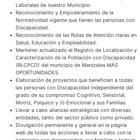
Laborales de nuestro Municipio.
Reconocimiento y Empoderamiento de la
Normatividad vigente que tienen las personas con
Discapacidad.
Reconocimiento de las Rutas de Atención claras en
Salud, Educación y Empleabilidad.
Mantener actualizado el Registro de Localización y
Caracterización de la Población con Discapacidad
(RLCPCD) del municipio de Manizales MÁS
OPORTUNIDADES.
Elaboración de proyectos que beneficien a todas
las personas con Discapacidad independiente del
grado de su compromiso Cognitivo, Sensorial,
Motriz, Psíquico y /o Emocional y sus Familias.
Llevar a cabo alianzas estratégicas con diversas
entidades, tanto del sector público como privado.
Divulgación permanente y general en la página
web de todas las acciones a llevar a cabo con la