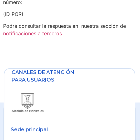
número:
(ID PQR)
Podrá consultar la respuesta en nuestra sección de
notificaciones a terceros.
CANALES DE ATENCIÓN
PARA USUARIOS
Sede principal