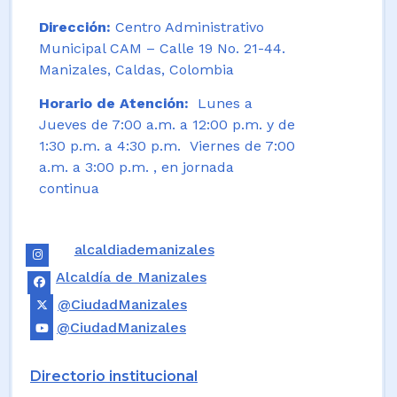
Dirección:
Centro Administrativo
Municipal CAM – Calle 19 No. 21-44.
Manizales, Caldas, Colombia
Horario de Atención:
Lunes a
Jueves de 7:00 a.m. a 12:00 p.m. y de
1:30 p.m. a 4:30 p.m. Viernes de 7:00
a.m. a 3:00 p.m. , en jornada
continua
alcaldiademanizales
Alcaldía de Manizales
@CiudadManizales
@CiudadManizales
Directorio institucional