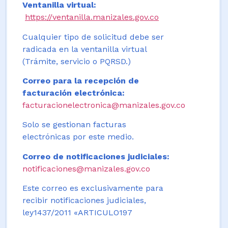
Ventanilla virtual:
https://ventanilla.manizales.gov.co
Cualquier tipo de solicitud debe ser
radicada en la ventanilla virtual
(Trámite, servicio o PQRSD.)
Correo para la recepción de
facturación electrónica:
facturacionelectronica@manizales.gov.co
Solo se gestionan facturas
electrónicas por este medio.
Correo de notificaciones judiciales:
notificaciones@manizales.gov.co
Este correo es exclusivamente para
recibir notificaciones judiciales,
ley1437/2011 «ARTICULO197