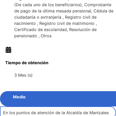
(De cada uno de los beneficiarios), Comprobante
de pago de la última mesada pensional, Cédula de
ciudadanía o extranjería , Registro civil de
nacimiento , Registro civil de matrimonio ,
Certificado de escolaridad, Resolución de
pensionado , Otros
Tiempo de obtención
3 Mes (s)
Medio
En los puntos de atención de la Alcaldía de Manizales