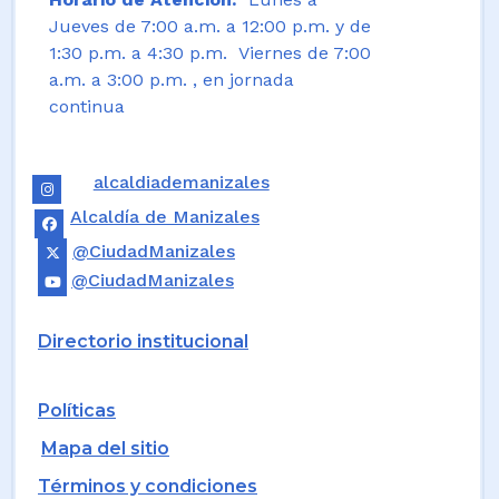
Jueves de 7:00 a.m. a 12:00 p.m. y de
1:30 p.m. a 4:30 p.m. Viernes de 7:00
a.m. a 3:00 p.m. , en jornada
continua
alcaldiademanizales
Alcaldía de Manizales
@CiudadManizales
@CiudadManizales
Directorio institucional
Políticas
Mapa del sitio
Términos y condiciones