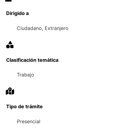
Dirigido a
Ciudadano, Extranjero
Clasificación temática
Trabajo
Tipo de trámite
Presencial