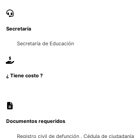
Secretaría
Secretaría de Educación
¿ Tiene costo ?
Documentos requeridos
Registro civil de defunción , Cédula de ciudadanía