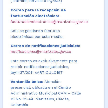
(Trámite, servicio o PQRSD.)
Correo para la recepción de
facturación electrónica:
facturacionelectronica@manizales.gov.co
Solo se gestionan facturas
electrónicas por este medio.
Correo de notificaciones judiciales:
notificaciones@manizales.gov.co
Este correo es exclusivamente para
recibir notificaciones judiciales,
ley1437/2011 «ARTICULO197
Ventanilla única:
Atención
presencial, ubicada en el Centro
Administrativo Municipal CAM – Calle
19 No. 21-44. Manizales, Caldas,
Colombia