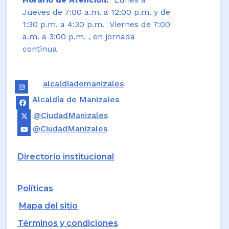
Jueves de 7:00 a.m. a 12:00 p.m. y de
1:30 p.m. a 4:30 p.m. Viernes de 7:00
a.m. a 3:00 p.m. , en jornada
continua
alcaldiademanizales
Alcaldía de Manizales
@CiudadManizales
@CiudadManizales
Directorio institucional
Políticas
Mapa del sitio
Términos y condiciones