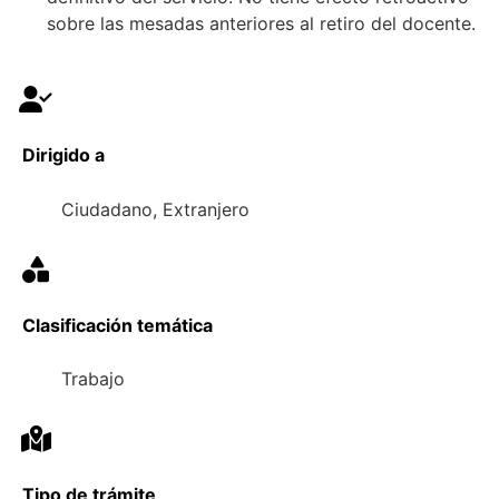
sobre las mesadas anteriores al retiro del docente.
Dirigido a
Ciudadano, Extranjero
Clasificación temática
Trabajo
Tipo de trámite