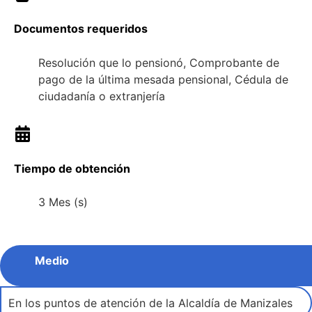
Documentos requeridos
Resolución que lo pensionó, Comprobante de
pago de la última mesada pensional, Cédula de
ciudadanía o extranjería
Tiempo de obtención
3 Mes (s)
Medio
En los puntos de atención de la Alcaldía de Manizales