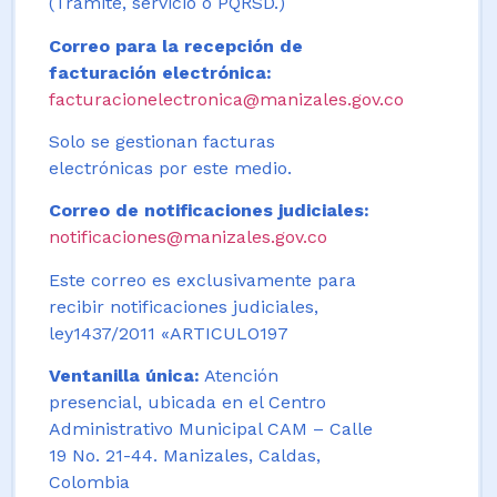
(Trámite, servicio o PQRSD.)
Correo para la recepción de
facturación electrónica:
facturacionelectronica@manizales.gov.co
Solo se gestionan facturas
electrónicas por este medio.
Correo de notificaciones judiciales:
notificaciones@manizales.gov.co
Este correo es exclusivamente para
recibir notificaciones judiciales,
ley1437/2011 «ARTICULO197
Ventanilla única:
Atención
presencial, ubicada en el Centro
Administrativo Municipal CAM – Calle
19 No. 21-44. Manizales, Caldas,
Colombia