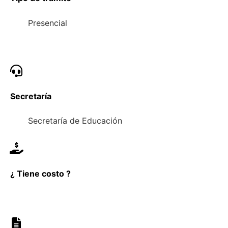
Presencial
Secretaría
Secretaría de Educación
¿ Tiene costo ?