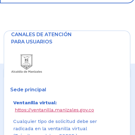
CANALES DE ATENCIÓN
PARA USUARIOS
Sede principal
Ventanilla virtual:
https://ventanilla.manizales.gov.co
Cualquier tipo de solicitud debe ser
radicada en la ventanilla virtual